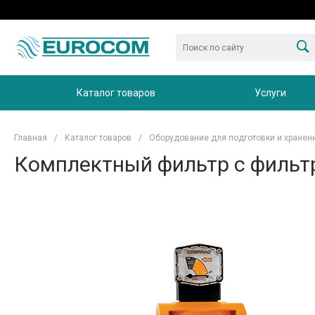
Каталог товаров
Услуги
Главная
/
Каталог товаров
/
Оборудование для подготовки и хранен
Комплектный фильтр с фильт