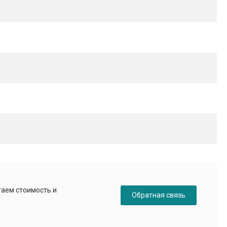
таем стоимость и
Обратная связь