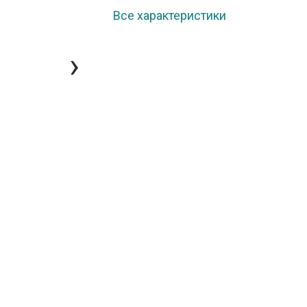
Все характеристики
›