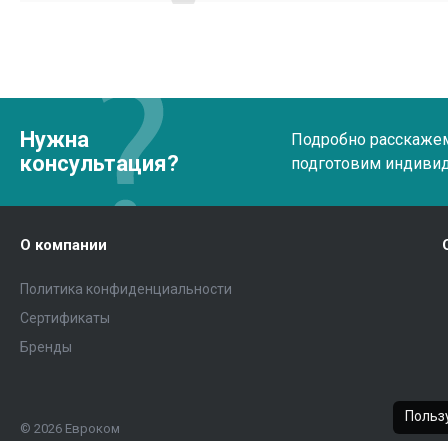
Нужна
Подробно расскажем 
консультация?
подготовим индиви
О компании
Политика конфиденциальности
Сертификаты
Бренды
Пользу
© 2026 Евроком