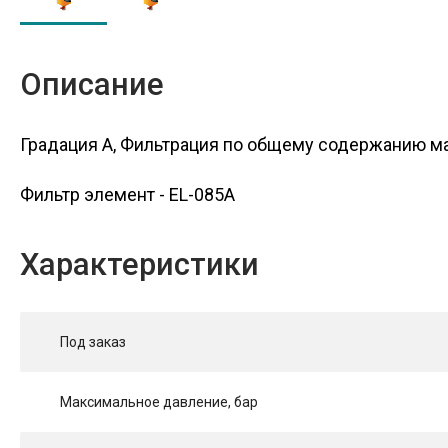
Описание
Градация A, Фильтрация по общему содержанию м
Фильтр элемент - EL-085A
Характеристики
Под заказ
Максимальное давление, бар