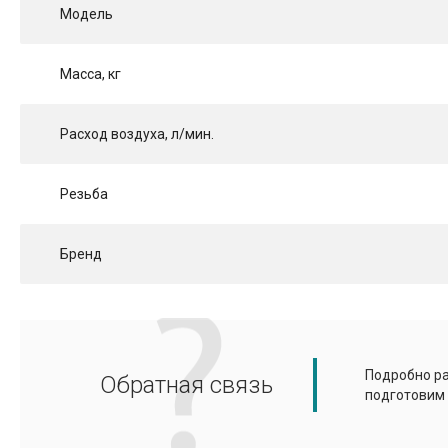
Модель
Масса, кг
Расход воздуха, л/мин.
Резьба
Бренд
Подробно ра
Обратная связь
подготовим