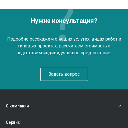
Нужна консультация?
Подробно расскажем о наших услугах, видах работ и
типовых проектах, рассчитаем стоимость и
подготовим индивидуальное предложение!
Задать вопрос
О компании
Сервис