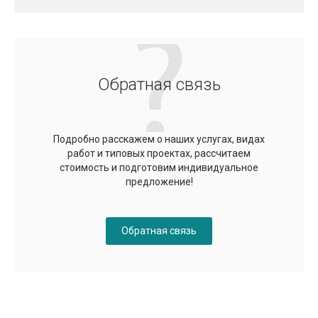
Обратная связь
Подробно расскажем о наших услугах, видах
работ и типовых проектах, рассчитаем
стоимость и подготовим индивидуальное
предложение!
Обратная связь