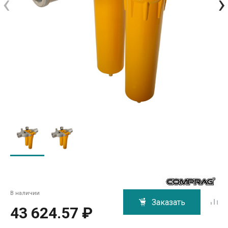
‹
›
В наличии
Заказать
43 624.57 ₽