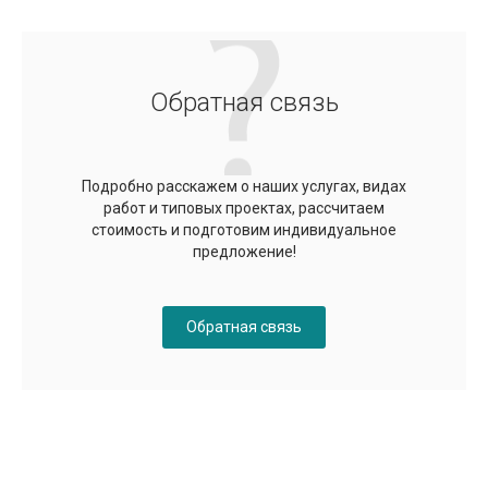
Обратная связь
Подробно расскажем о наших услугах, видах
работ и типовых проектах, рассчитаем
стоимость и подготовим индивидуальное
предложение!
Обратная связь