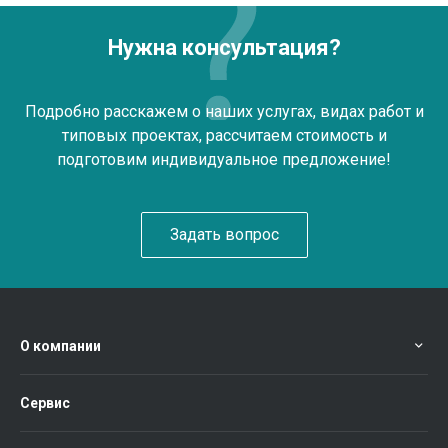
Нужна консультация?
Подробно расскажем о наших услугах, видах работ и
типовых проектах, рассчитаем стоимость и
подготовим индивидуальное предложение!
Задать вопрос
О компании
Сервис