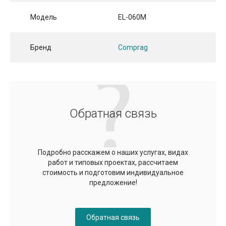
Модель
EL-060M
Бренд
Comprag
Обратная связь
Подробно расскажем о наших услугах, видах
работ и типовых проектах, рассчитаем
стоимость и подготовим индивидуальное
предложение!
Обратная связь