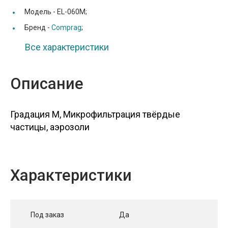
Модель -
EL-060M;
Бренд -
Comprag
;
Все характеристики
Описание
Градация M, Микрофильтрация твёрдые
частицы, аэрозоли
Характеристики
Под заказ
Да