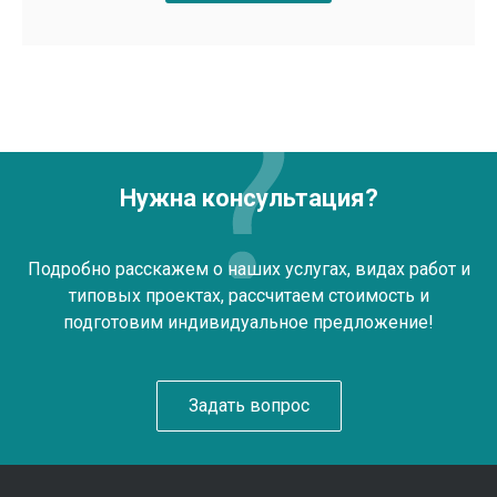
Нужна консультация?
Подробно расскажем о наших услугах, видах работ и
типовых проектах, рассчитаем стоимость и
подготовим индивидуальное предложение!
Задать вопрос