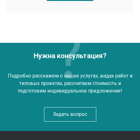
Нужна консультация?
Подробно расскажем о наших услугах, видах работ и
типовых проектах, рассчитаем стоимость и
подготовим индивидуальное предложение!
Задать вопрос