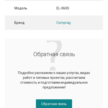
Модель
EL-060S
Бренд
Comprag
Обратная связь
Подробно расскажем о наших услугах, видах
работ и типовых проектах, рассчитаем
стоимость и подготовим индивидуальное
предложение!
Обратная связь