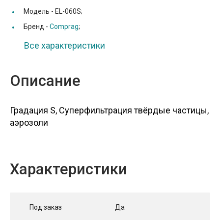
Модель -
EL-060S;
Бренд -
Comprag
;
Все характеристики
Описание
Градация S, Суперфильтрация твёрдые частицы,
аэрозоли
Характеристики
Под заказ
Да