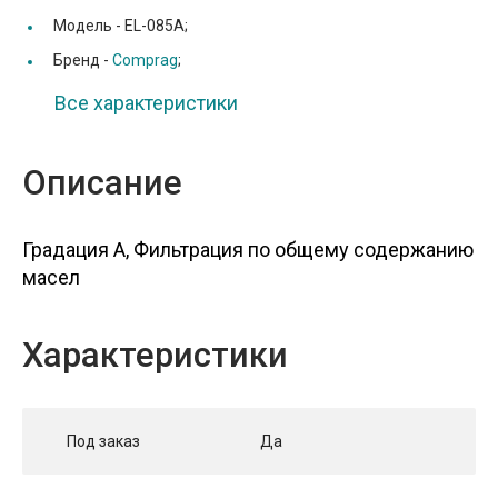
Модель -
EL-085A;
Бренд -
Comprag
;
Все характеристики
Описание
Градация A, Фильтрация по общему содержанию
масел
Характеристики
Под заказ
Да