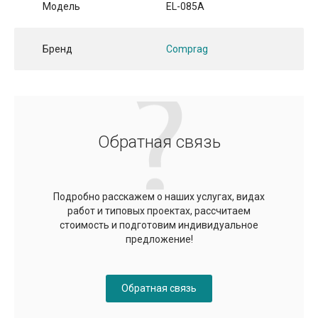
Модель
EL-085A
Бренд
Comprag
Обратная связь
Подробно расскажем о наших услугах, видах
работ и типовых проектах, рассчитаем
стоимость и подготовим индивидуальное
предложение!
Обратная связь