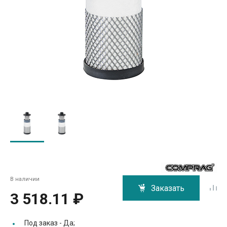
В наличии
Заказать
3 518.11 ₽
Под заказ -
Да;