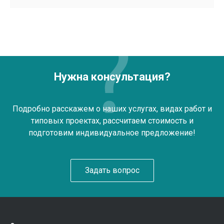
Нужна консультация?
Подробно расскажем о наших услугах, видах работ и
типовых проектах, рассчитаем стоимость и
подготовим индивидуальное предложение!
Задать вопрос