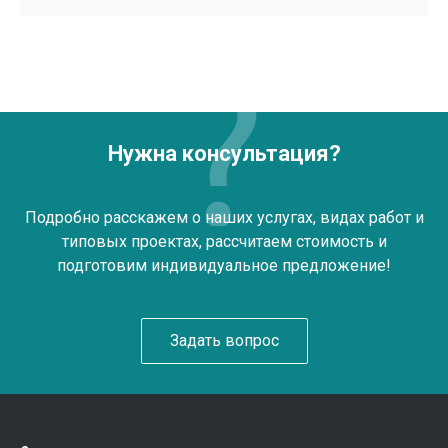
Нужна консультация?
Подробно расскажем о наших услугах, видах работ и
типовых проектах, рассчитаем стоимость и
подготовим индивидуальное предложение!
Задать вопрос