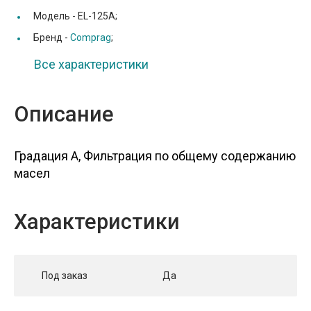
Модель -
EL-125A;
Бренд -
Comprag
;
Все характеристики
Описание
Градация A, Фильтрация по общему содержанию
масел
Характеристики
Под заказ
Да