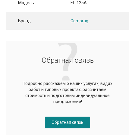
Модель
EL-125A
Бренд
Comprag
Обратная связь
Подробно расскажем о наших услугах, видах
работ и типовых проектах, рассчитаем
стоимость и подготовим индивидуальное
предложение!
Обратная связь