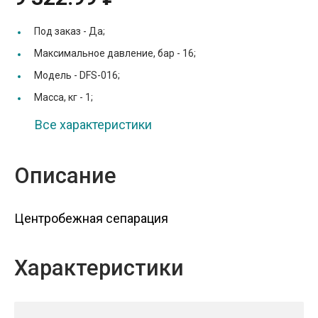
Под заказ -
Да;
Максимальное давление, бар -
16;
Модель -
DFS-016;
Масса, кг -
1;
Все характеристики
Описание
Центробежная сепарация
Характеристики