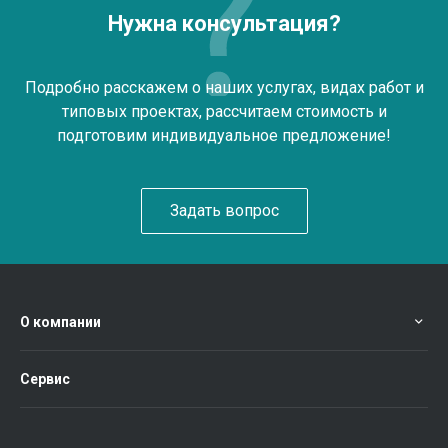
Нужна консультация?
Подробно расскажем о наших услугах, видах работ и
типовых проектах, рассчитаем стоимость и
подготовим индивидуальное предложение!
Задать вопрос
О компании
Сервис