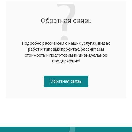
Обратная связь
Подробно расскажем о наших услугах, видах
работ и типовых проектах, рассчитаем
стоимость и подготовим индивидуальное
предложение!
Обратная связь