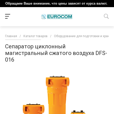
Обращаем Ваше внимание, что цены зависят от курса валют.
Главная
/
Каталог товаров
/
Оборудование для подготовки и хранен
Сепаратор циклонный
магистральный сжатого воздуха DFS-
016