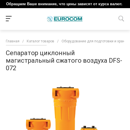
Обращаем Ваше внимание, что цены зависят от курса валют.
Главная
/
Каталог товаров
/
Оборудование для подготовки и хранен
Сепаратор циклонный
магистральный сжатого воздуха DFS-
072