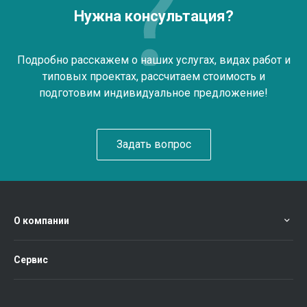
Нужна консультация?
Подробно расскажем о наших услугах, видах работ и
типовых проектах, рассчитаем стоимость и
подготовим индивидуальное предложение!
Задать вопрос
О компании
Сервис