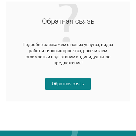
Обратная связь
Подробно расскажем о наших услугах, видах
работ и типовых проектах, рассчитаем
стоимость и подготовим индивидуальное
предложение!
Обратная связь