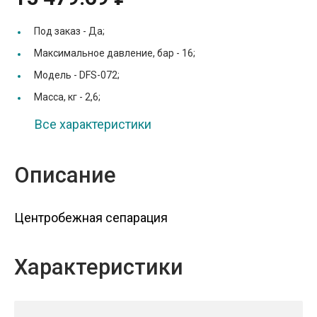
Под заказ -
Да;
Максимальное давление, бар -
16;
Модель -
DFS-072;
Масса, кг -
2,6;
Все характеристики
Описание
Центробежная сепарация
Характеристики