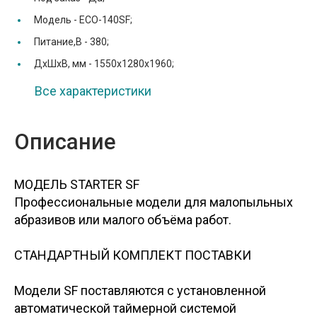
Модель -
ECO-140SF;
Питание,В -
380;
ДхШхВ, мм -
1550х1280х1960;
Все характеристики
Описание
МОДЕЛЬ STARTER SF
Профессиональные модели для малопыльных
абразивов или малого объёма работ.
СТАНДАРТНЫЙ КОМПЛЕКТ ПОСТАВКИ
Модели SF поставляются с установленной
автоматической таймерной системой