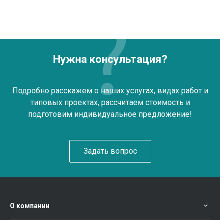
Нужна консультация?
Подробно расскажем о наших услугах, видах работ и
типовых проектах, рассчитаем стоимость и
подготовим индивидуальное предложение!
Задать вопрос
О компании