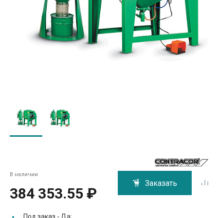
В наличии
Заказать
384 353.55 ₽
Под заказ -
Да;