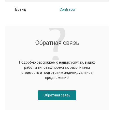
Бренд
Contracor
Обратная связь
Подробно расскажем о наших услугах, видах
работ и типовых проектах, рассчитаем
стоимость и подготовим индивидуальное
предложение!
Обратная связь