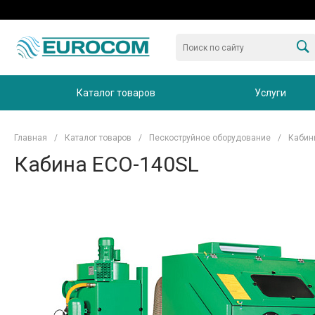
Каталог товаров
Услуги
Главная
/
Каталог товаров
/
Пескоструйное оборудование
/
Кабин
Кабина ECO-140SL