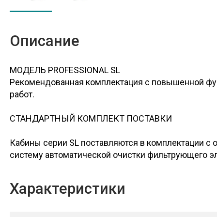
Описание
МОДЕЛЬ PROFESSIONAL SL
Рекомендованная комплектация с повышенной фу
работ.
СТАНДАРТНЫЙ КОМПЛЕКТ ПОСТАВКИ
Кабины серии SL поставляются в комплектации с 
систему автоматической очистки фильтрующего эл
Характеристики