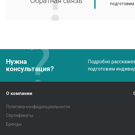
Обратная связь
подготовим
Нужна
Подробно расскажем 
консультация?
подготовим индиви
О компании
Политика конфиденциальности
Сертификаты
Бренды