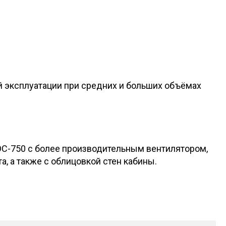
эксплуатации при средних и больших объёмах
DC-750 с более производительным вентилятором,
 а также с облицовкой стен кабины.