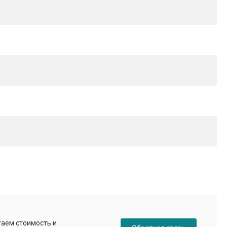
таем стоимость и