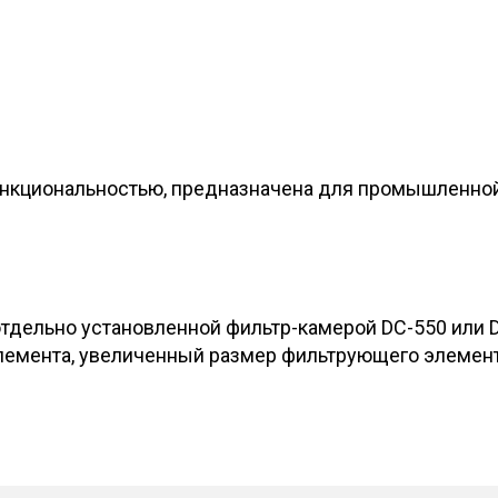
нкциональностью, предназначена для промышленной 
отдельно установленной фильтр-камерой DC-550 или 
емента, увеличенный размер фильтрующего элемента,