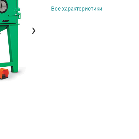
Все характеристики
›