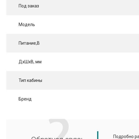
Под заказ
Модель
Питание,В
ДхШхВ, мм
Тип кабины
Бренд
Подробно ра