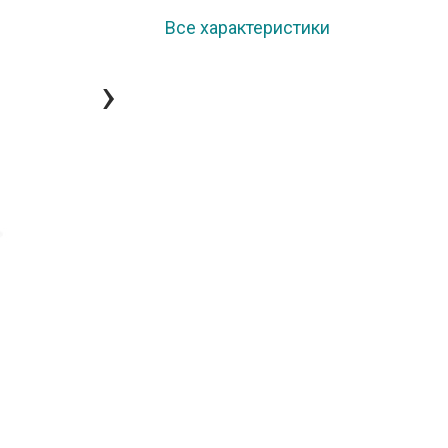
Все характеристики
›