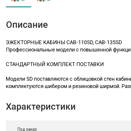
Описание
ЭЖЕКТОРНЫЕ КАБИНЫ CAB-110SD, CAB-135SD
Профессиональные модели с повышенной функци
СТАНДАРТНЫЙ КОМПЛЕКТ ПОСТАВКИ
Модели SD поставляются с облицовкой стен каби
комплектуются шибером и резиновой ширмой. Разм
Характеристики
Под заказ