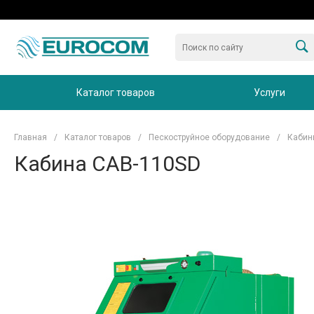
Каталог товаров
Услуги
Главная
/
Каталог товаров
/
Пескоструйное оборудование
/
Кабин
Кабина CAB-110SD