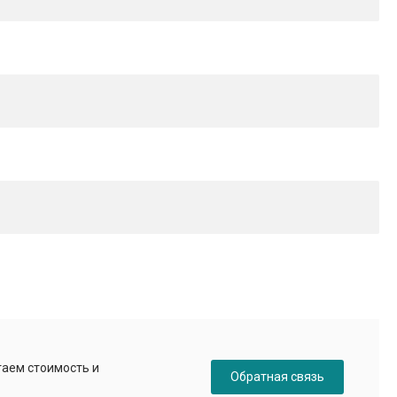
таем стоимость и
Обратная связь