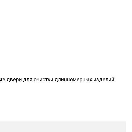
ые двери для очистки длинномерных изделий