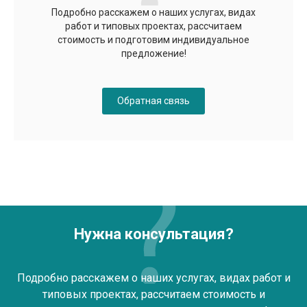
Подробно расскажем о наших услугах, видах
работ и типовых проектах, рассчитаем
стоимость и подготовим индивидуальное
предложение!
Обратная связь
Нужна консультация?
Подробно расскажем о наших услугах, видах работ и
типовых проектах, рассчитаем стоимость и