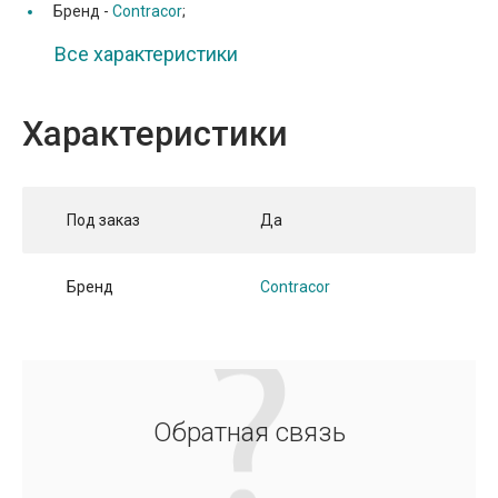
Бренд -
Contracor
;
Все характеристики
Характеристики
Под заказ
Да
Бренд
Contracor
Обратная связь