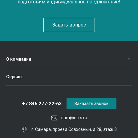
подготовим индивидуальное предложение!
Задать вопрос
О компании
Сервис
+7 846 277-22-63
Заказать звонок
sam@ec-s.ru
г. Самара, проезд Совхозный, д.28, этаж 3