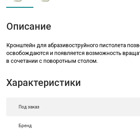
Описание
Кронштейн для абразивоструйного пистолета позв
освобождаются и появляется возможность вращать
в сочетании с поворотным столом.
Характеристики
Под заказ
Бренд