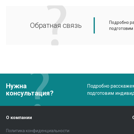
Подробно ра
Обратная связь
подготовим
Нужна
Подробно расскажем 
консультация?
подготовим индиви
О компании
Политика конфиденциальности