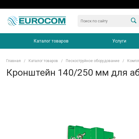
Каталог товаров
Услуги
Главная
/
Каталог товаров
/
Пескоструйное оборудование
/
Компл
Кронштейн 140/250 мм для а