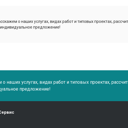
сскажем о наших услугах, видах работ и типовых проектах, рассчи
 индивидуальное предложение!
о наших услугах, видах работ и типовых проектах, рассчи
дуальное предложение!
Сервис