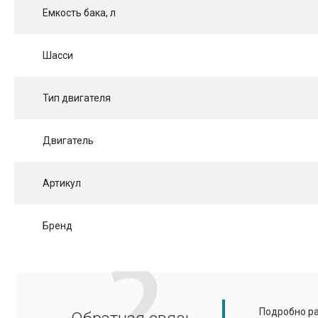
Емкость бака, л
Шасси
Тип двигателя
Двигатель
Артикул
Бренд
Подробно ра