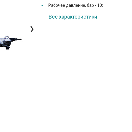
Рабочее давление, бар -
10;
Все характеристики
›