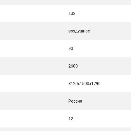
132
воздушное
90
2600
3120х1500х1790
Россия
12