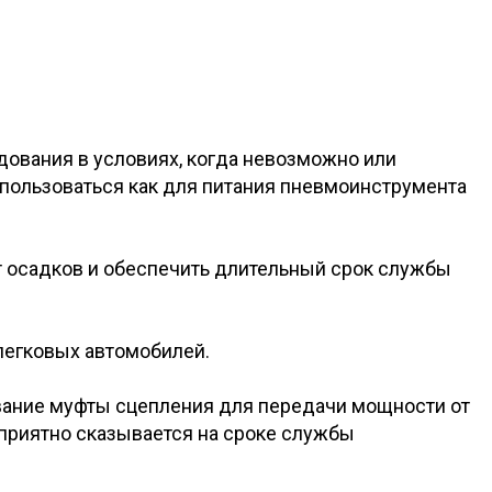
вания в условиях, когда невозможно или
пользоваться как для питания пневмоинструмента
 осадков и обеспечить длительный срок службы
легковых автомобилей.
вание муфты сцепления для передачи мощности от
оприятно сказывается на сроке службы