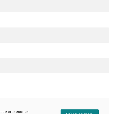
таем стоимость и