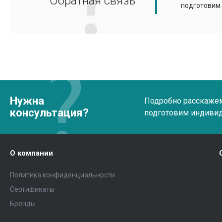
Обратная связь
подготовим
Нужна
Подробно расскажем 
консультация?
подготовим индиви
О компании
Политика конфиденциальности
Сертификаты
Бренды