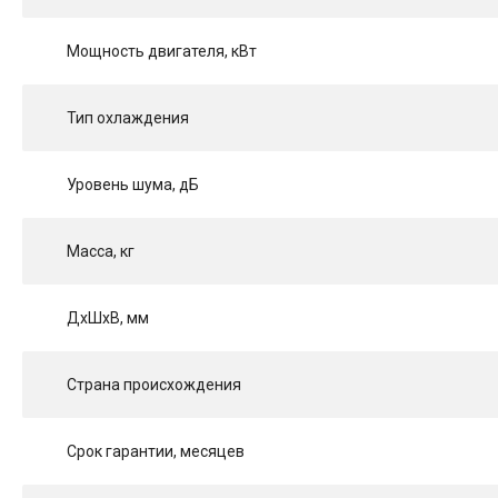
Мощность двигателя, кВт
Тип охлаждения
Уровень шума, дБ
Масса, кг
ДхШхВ, мм
Страна происхождения
Срок гарантии, месяцев