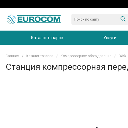
Каталог товаров
Услуги
Главная
/
Каталог товаров
/
Компрессорное оборудование
/
ЗИФ
Станция компрессорная пере