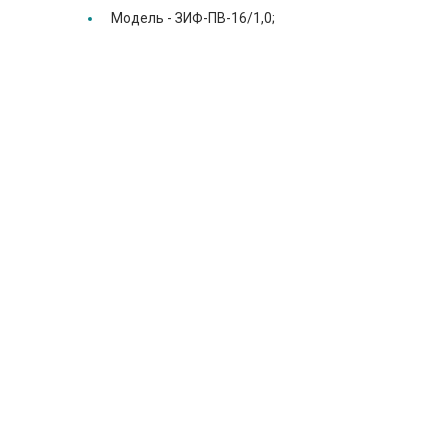
Модель -
ЗИФ-ПВ-16/1,0;