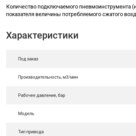
Количество подключаемого пневмоинструмента (и
показателя величины потребляемого сжатого возду
Характеристики
Под заказ
Производительность, м3/мин
Рабочее давление, бар
Модель
Тип привода