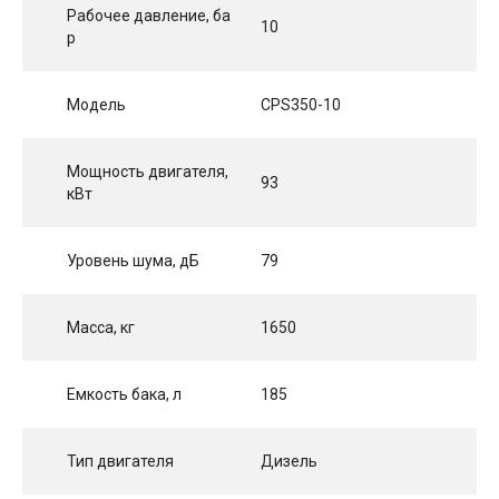
Рабочее давление, ба
10
р
Модель
CPS350-10
Мощность двигателя,
93
кВт
Уровень шума, дБ
79
Масса, кг
1650
Емкость бака, л
185
Тип двигателя
Дизель