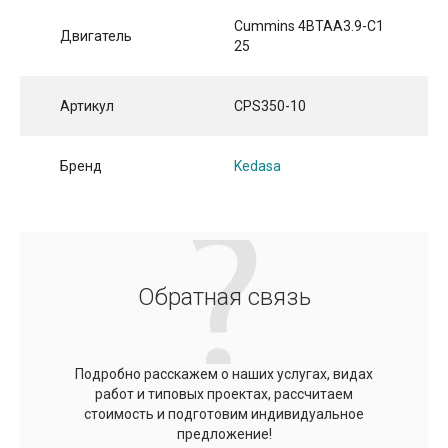
Cummins 4BTAA3.9-C1
Двигатель
25
Артикул
CPS350-10
Бренд
Kedasa
Обратная связь
Подробно расскажем о наших услугах, видах
работ и типовых проектах, рассчитаем
стоимость и подготовим индивидуальное
предложение!