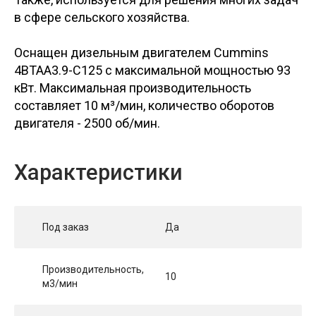
в сфере сельского хозяйства.
Оснащен дизельным двигателем Cummins
4BTAA3.9-C125 с максимальной мощностью 93
кВт. Максимальная производительность
составляет 10 м³/мин, количество оборотов
двигателя - 2500 об/мин.
Характеристики
Под заказ
Да
Производительность,
10
м3/мин