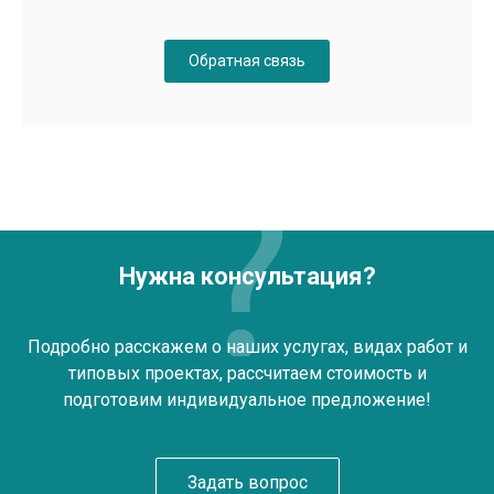
Обратная связь
Нужна консультация?
Подробно расскажем о наших услугах, видах работ и
типовых проектах, рассчитаем стоимость и
подготовим индивидуальное предложение!
Задать вопрос