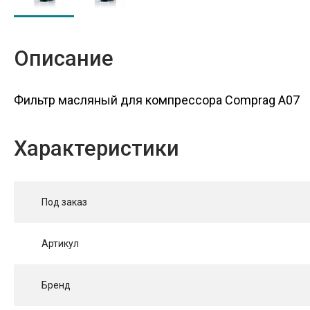
Описание
Фильтр масляный для компрессора Comprag A07
Характеристики
Под заказ
Артикул
Бренд