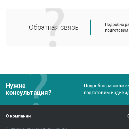
Подробно ра
Обратная связь
подготовим
Нужна
Подробно расскажем 
консультация?
подготовим индиви
О компании
Политика конфиденциальности