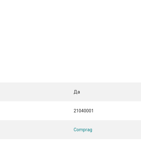
Да
21040001
Comprag