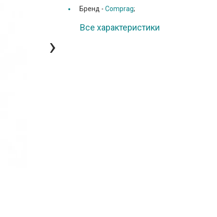
Бренд -
Comprag
;
Все характеристики
›