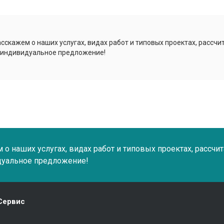
сскажем о наших услугах, видах работ и типовых проектах, рассчи
 индивидуальное предложение!
о наших услугах, видах работ и типовых проектах, рассчи
дуальное предложение!
Сервис