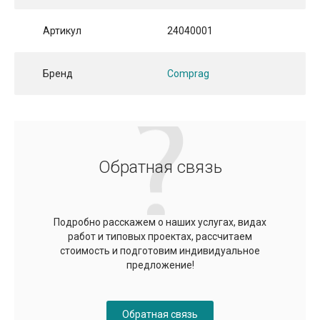
Артикул
24040001
Бренд
Comprag
Обратная связь
Подробно расскажем о наших услугах, видах
работ и типовых проектах, рассчитаем
стоимость и подготовим индивидуальное
предложение!
Обратная связь