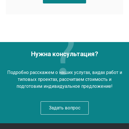
Нужна консультация?
Подробно расскажем о наших услугах, видах работ и
типовых проектах, рассчитаем стоимость и
подготовим индивидуальное предложение!
Задать вопрос