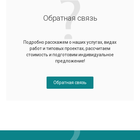
Обратная связь
Подробно расскажем о наших услугах, видах
работ и типовых проектах, рассчитаем
стоимость и подготовим индивидуальное
предложение!
Обратная связь