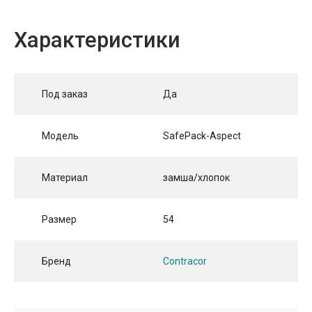
Характеристики
Под заказ
Да
Модель
SafePack-Aspect
Материал
замша/хлопок
Размер
54
Бренд
Contracor