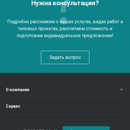
Нужна консультация?
Подробно расскажем о наших услугах, видах работ и
типовых проектах, рассчитаем стоимость и
подготовим индивидуальное предложение!
Задать вопрос
О компании
Сервис