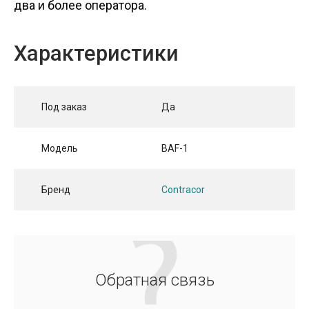
два и более оператора.
Характеристики
Под заказ
Да
Модель
BAF-1
Бренд
Contracor
Обратная связь