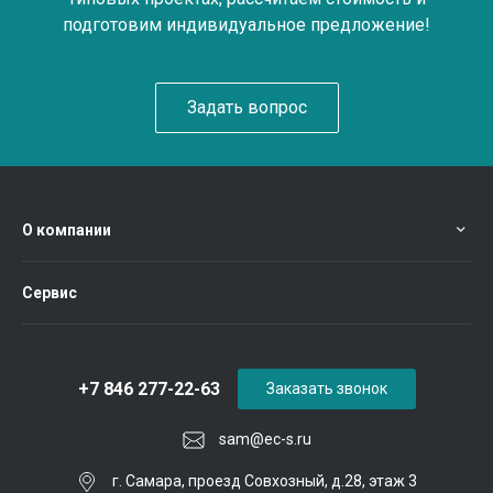
подготовим индивидуальное предложение!
Задать вопрос
О компании
Сервис
+7 846 277-22-63
Заказать звонок
sam@ec-s.ru
г. Самара, проезд Совхозный, д.28, этаж 3