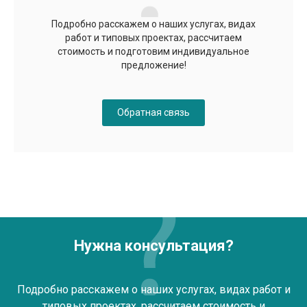
Подробно расскажем о наших услугах, видах
работ и типовых проектах, рассчитаем
стоимость и подготовим индивидуальное
предложение!
Обратная связь
Нужна консультация?
Подробно расскажем о наших услугах, видах работ и
типовых проектах, рассчитаем стоимость и