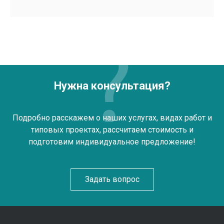
Нужна консультация?
Подробно расскажем о наших услугах, видах работ и
типовых проектах, рассчитаем стоимость и
подготовим индивидуальное предложение!
Задать вопрос