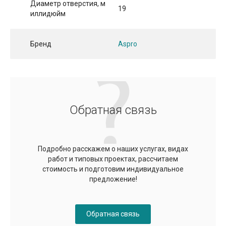
Диаметр отверстия, м
19
иллидюйм
Бренд
Aspro
Обратная связь
Подробно расскажем о наших услугах, видах
работ и типовых проектах, рассчитаем
стоимость и подготовим индивидуальное
предложение!
Обратная связь