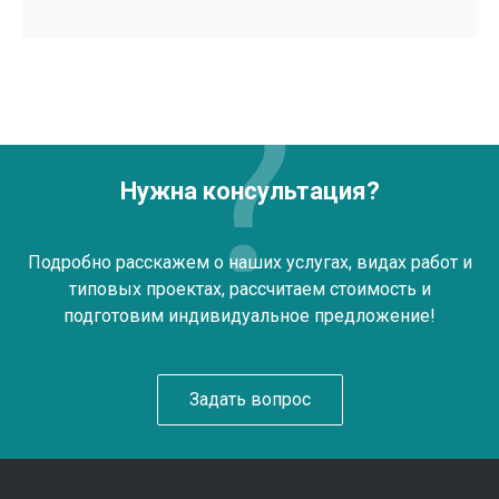
Нужна консультация?
Подробно расскажем о наших услугах, видах работ и
типовых проектах, рассчитаем стоимость и
подготовим индивидуальное предложение!
Задать вопрос