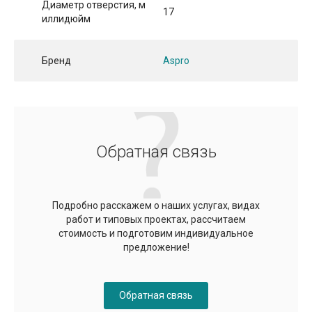
Диаметр отверстия, м
17
иллидюйм
Бренд
Aspro
Обратная связь
Подробно расскажем о наших услугах, видах
работ и типовых проектах, рассчитаем
стоимость и подготовим индивидуальное
предложение!
Обратная связь