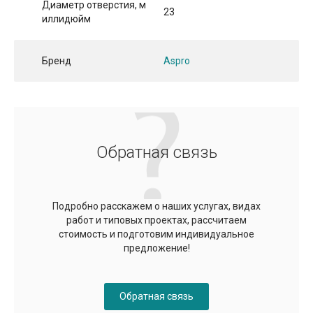
Диаметр отверстия, м
23
иллидюйм
Бренд
Aspro
Обратная связь
Подробно расскажем о наших услугах, видах
работ и типовых проектах, рассчитаем
стоимость и подготовим индивидуальное
предложение!
Обратная связь