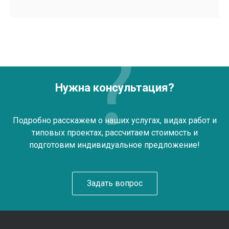
Нужна консультация?
Подробно расскажем о наших услугах, видах работ и
типовых проектах, рассчитаем стоимость и
подготовим индивидуальное предложение!
Задать вопрос