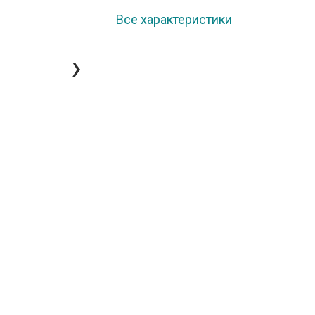
Все характеристики
›