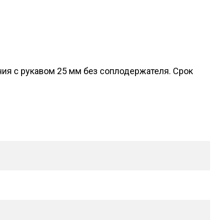
ия с рукавом 25 мм без соплодержателя. Срок