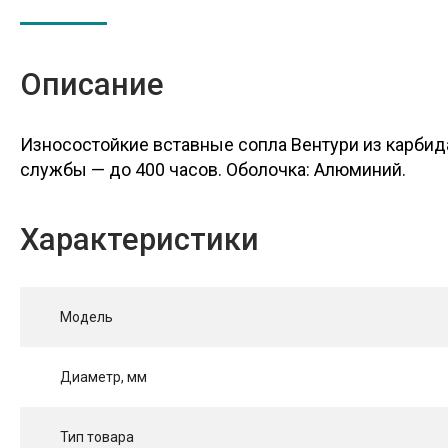
Описание
Износостойкие вставные сопла Вентури из карбид
службы — до 400 часов. Оболочка: Алюминий.
Характеристики
Модель
Диаметр, мм
Тип товара