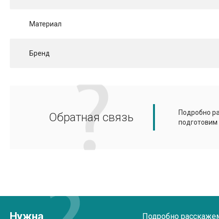
Материал
Бренд
Подробно ра
Обратная связь
подготовим
Нужна
Подробно расскажем 