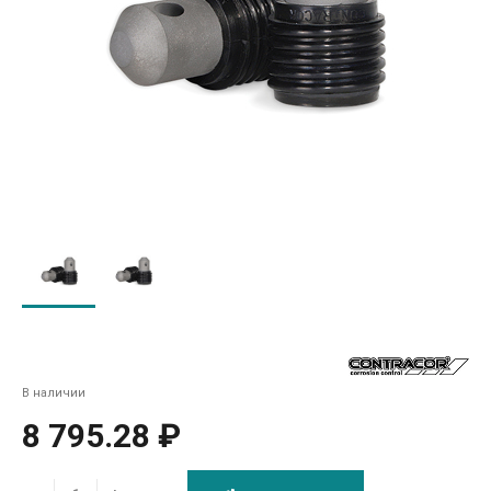
В наличии
8 795.28 ₽