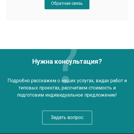
Обратная связь
Нужна консультация?
Подробно расскажем о наших услугах, видах работ и
типовых проектах, рассчитаем стоимость и
подготовим индивидуальное предложение!
Задать вопрос