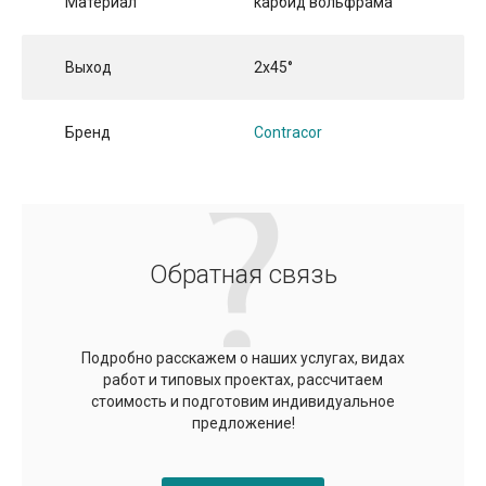
Материал
карбид вольфрама
Выход
2х45°
Бренд
Contracor
Обратная связь
Подробно расскажем о наших услугах, видах
работ и типовых проектах, рассчитаем
стоимость и подготовим индивидуальное
предложение!