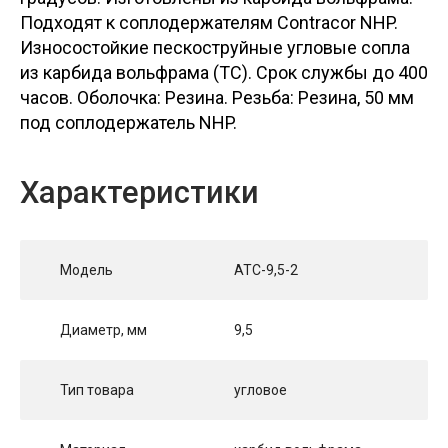
Подходят к соплодержателям Contracor NHP.
Износостойкие пескоструйные угловые сопла
из карбида вольфрама (TC). Срок службы до 400
часов. Оболочка: Резина. Резьба: Резина, 50 мм
под соплодержатель NHP.
Характеристики
Модель
ATC-9,5-2
Диаметр, мм
9,5
Тип товара
угловое