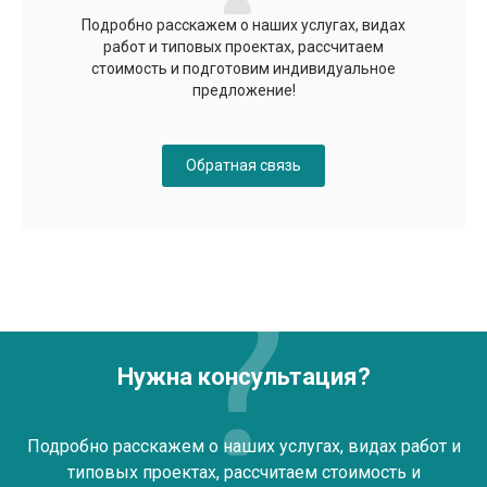
Подробно расскажем о наших услугах, видах
работ и типовых проектах, рассчитаем
стоимость и подготовим индивидуальное
предложение!
Обратная связь
Нужна консультация?
Подробно расскажем о наших услугах, видах работ и
типовых проектах, рассчитаем стоимость и