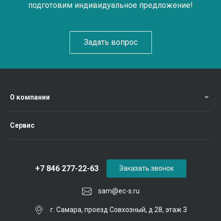
подготовим индивидуальное предложение!
Задать вопрос
О компании
Сервис
+7 846 277-22-63
Заказать звонок
sam@ec-s.ru
г. Самара, проезд Совхозный, д.28, этаж 3