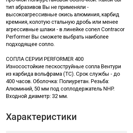
тип абразивов Вы не применяли -
высокоагрессивные окись алюминия, карбид
кремния, колотую стальную дробь или менее
агрессивные шлаки - в линейке сопел Contracor
Performer Вы сможете выбрать наиболее
подходящее сопло.
СОПЛА СЕРИИ PERFORMER 400
Износостойкие пескоструйные сопла Вентури
из карбида вольфрама (ТС). Срок службы - до
400 часов. Оболочка: Полиуретан. Резьба:
Алюминий, 50 мм под соплодержатель NHP.
Входной диаметр: 32 мм.
Характеристики