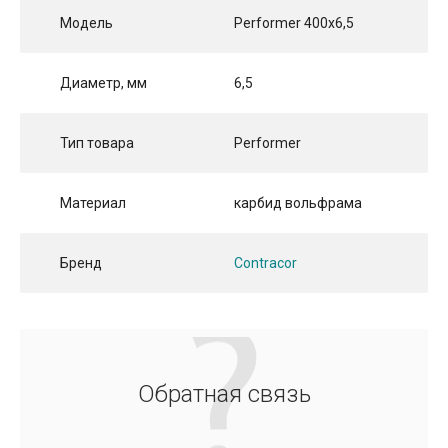
Модель
Performer 400х6,5
Диаметр, мм
6,5
Тип товара
Performer
Материал
карбид вольфрама
Бренд
Contracor
Обратная связь