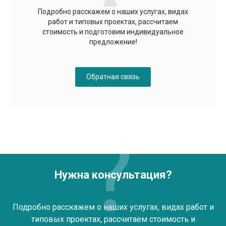
Подробно расскажем о наших услугах, видах
работ и типовых проектах, рассчитаем
стоимость и подготовим индивидуальное
предложение!
Обратная связь
Нужна консультация?
Подробно расскажем о наших услугах, видах работ и
типовых проектах, рассчитаем стоимость и