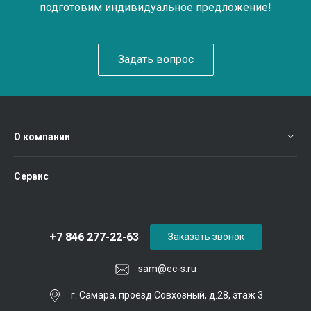
подготовим индивидуальное предложение!
Задать вопрос
О компании
Сервис
+7 846 277-22-63
Заказать звонок
sam@ec-s.ru
г. Самара, проезд Совхозный, д.28, этаж 3