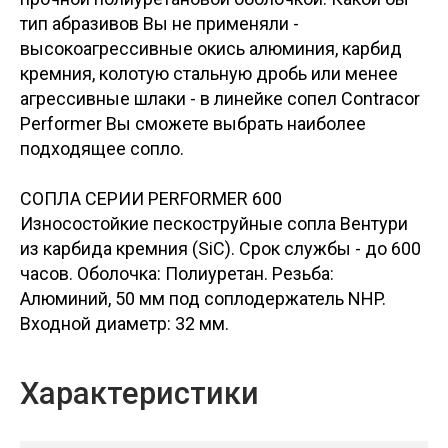
тип абразивов Вы не применяли -
высокоагрессивные окись алюминия, карбид
кремния, колотую стальную дробь или менее
агрессивные шлаки - в линейке сопел Contracor
Performer Вы сможете выбрать наиболее
подходящее сопло.
СОПЛА СЕРИИ PERFORMER 600
Износостойкие пескоструйные сопла Вентури
из карбида кремния (SiC). Срок службы - до 600
часов. Оболочка: Полиуретан. Резьба:
Алюминий, 50 мм под соплодержатель NHP.
Входной диаметр: 32 мм.
Характеристики