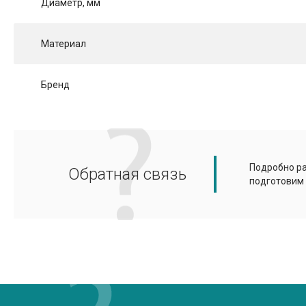
Диаметр, мм
Материал
Бренд
Подробно ра
Обратная связь
подготовим