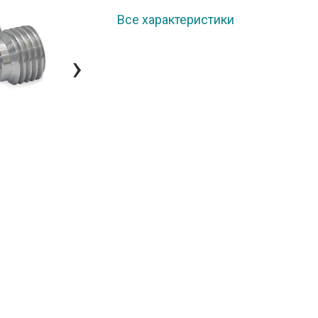
Все характеристики
›