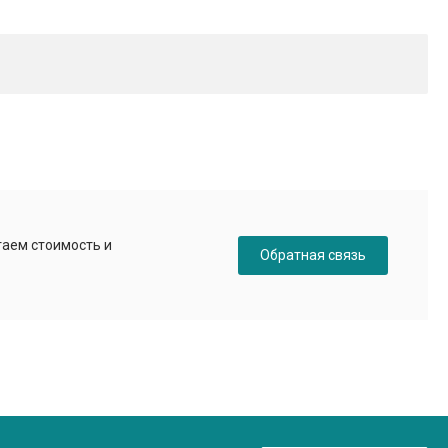
таем стоимость и
Обратная связь