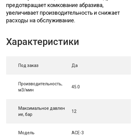
предотвращает комкование абразива,
увеличивает производительность и снижает
расходы на обслуживание.
Характеристики
Под заказ
Да
Производительность,
45.0
м3/мин
Максимальное давлен
12
ие, бар
Модель
ACE-3