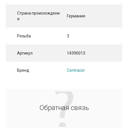
Страна происхождени
Германия
я
Резьба
3
Артикул
14390013
Бренд
Contracor
Обратная связь