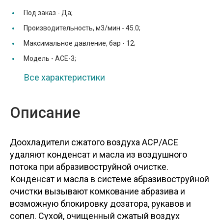
Под заказ -
Да;
Производительность, м3/мин -
45.0;
Максимальное давление, бар -
12;
Модель -
ACE-3;
Все характеристики
Описание
Доохладители сжатого воздуха ACP/ACE
удаляют конденсат и масла из воздушного
потока при абразивоструйной очистке.
Конденсат и масла в системе абразивоструйной
очистки вызывают комкование абразива и
возможную блокировку дозатора, рукавов и
сопел. Сухой, очищенный сжатый воздух