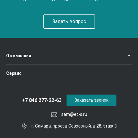
Задать вопрос
О компании
Сервис
+7 846 277-22-63
Заказать звонок
sam@ec-s.ru
г. Самара, проезд Совхозный, д.28, этаж 3