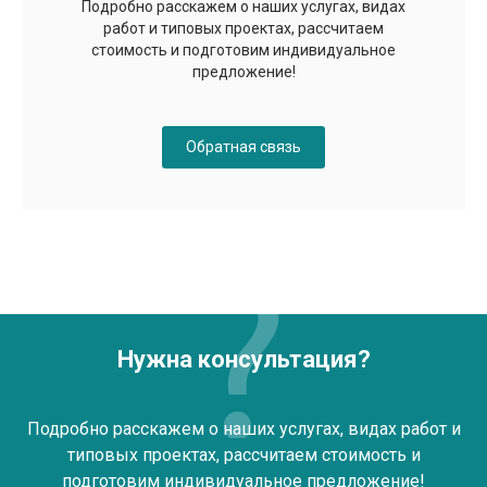
Подробно расскажем о наших услугах, видах
работ и типовых проектах, рассчитаем
стоимость и подготовим индивидуальное
предложение!
Обратная связь
Нужна консультация?
Подробно расскажем о наших услугах, видах работ и
типовых проектах, рассчитаем стоимость и
подготовим индивидуальное предложение!