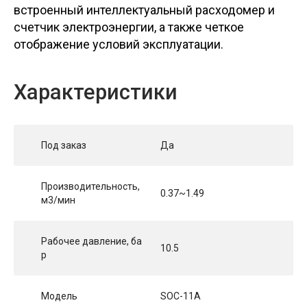
встроенный интеллектуальный расходомер и
счетчик электроэнергии, а также четкое
отображение условий эксплуатации.
Характеристики
Под заказ
Да
Производительность,
0.37~1.49
м3/мин
Рабочее давление, ба
10.5
р
Модель
SOC-11A