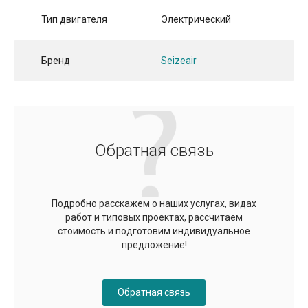
Тип двигателя
Электрический
Бренд
Seizeair
Обратная связь
Подробно расскажем о наших услугах, видах
работ и типовых проектах, рассчитаем
стоимость и подготовим индивидуальное
предложение!
Обратная связь