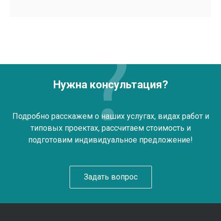
Нужна консультация?
Подробно расскажем о наших услугах, видах работ и
типовых проектах, рассчитаем стоимость и
подготовим индивидуальное предложение!
Задать вопрос