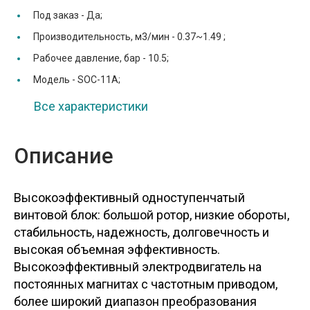
Под заказ -
Да;
Производительность, м3/мин -
0.37~1.49 ;
Рабочее давление, бар -
10.5;
Модель -
SOC-11A;
Все характеристики
Описание
Высокоэффективный одноступенчатый
винтовой блок: большой ротор, низкие обороты,
стабильность, надежность, долговечность и
высокая объемная эффективность.
Высокоэффективный электродвигатель на
постоянных магнитах с частотным приводом,
более широкий диапазон преобразования