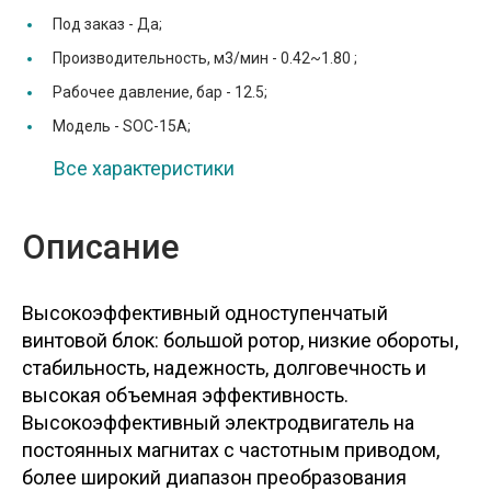
Под заказ -
Да;
Производительность, м3/мин -
0.42~1.80 ;
Рабочее давление, бар -
12.5;
Модель -
SOC-15A;
Все характеристики
Описание
Высокоэффективный одноступенчатый
винтовой блок: большой ротор, низкие обороты,
стабильность, надежность, долговечность и
высокая объемная эффективность.
Высокоэффективный электродвигатель на
постоянных магнитах с частотным приводом,
более широкий диапазон преобразования