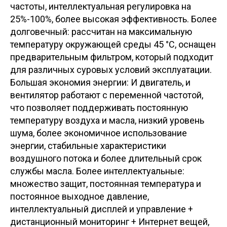
частоты, интеллектуальная регулировка на
25%-100%, более высокая эффективность. Более
долговечный: рассчитан на максимальную
температуру окружающей среды 45 °C, оснащен
предварительным фильтром, который подходит
для различных суровых условий эксплуатации.
Большая экономия энергии: И двигатель, и
вентилятор работают с переменной частотой,
что позволяет поддерживать постоянную
температуру воздуха и масла, низкий уровень
шума, более экономичное использование
энергии, стабильные характеристики
воздушного потока и более длительный срок
службы масла. Более интеллектуальные:
множество защит, постоянная температура и
постоянное выходное давление,
интеллектуальный дисплей и управление +
дистанционный мониторинг + Интернет вещей,