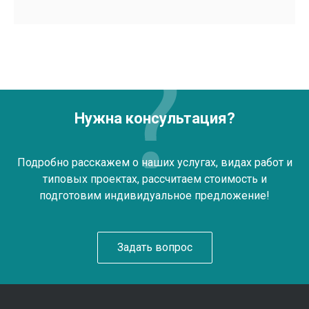
Нужна консультация?
Подробно расскажем о наших услугах, видах работ и
типовых проектах, рассчитаем стоимость и
подготовим индивидуальное предложение!
Задать вопрос