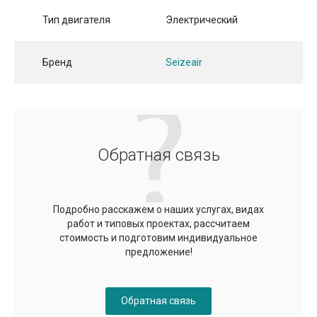
Тип двигателя
Электрический
Бренд
Seizeair
Обратная связь
Подробно расскажем о наших услугах, видах
работ и типовых проектах, рассчитаем
стоимость и подготовим индивидуальное
предложение!
Обратная связь