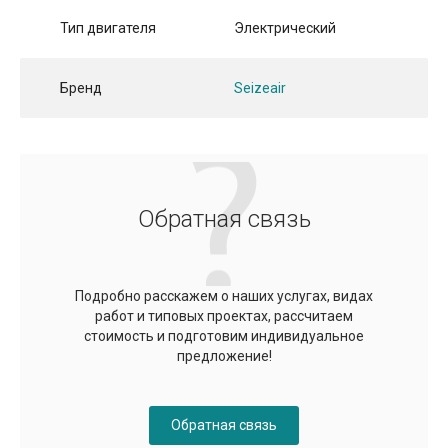
Тип двигателя
Электрический
Бренд
Seizeair
Обратная связь
Подробно расскажем о наших услугах, видах
работ и типовых проектах, рассчитаем
стоимость и подготовим индивидуальное
предложение!
Обратная связь