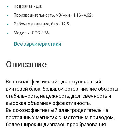
Под заказ -
Да;
Производительность, м3/мин -
1.16~4.62 ;
Рабочее давление, бар -
12.5;
Модель -
SOC-37A;
Все характеристики
Описание
Высокоэффективный одноступенчатый
винтовой блок: большой ротор, низкие обороты,
стабильность, надежность, долговечность и
высокая объемная эффективность.
Высокоэффективный электродвигатель на
постоянных магнитах с частотным приводом,
более широкий диапазон преобразования