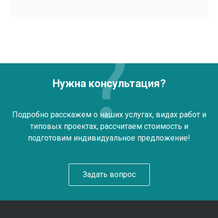
Нужна консультация?
Подробно расскажем о наших услугах, видах работ и
типовых проектах, рассчитаем стоимость и
подготовим индивидуальное предложение!
Задать вопрос