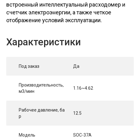
встроенный интеллектуальный расходомер и
счетчик электроэнергии, а также четкое
отображение условий эксплуатации.
Характеристики
Под заказ
Да
Производительность,
1.16~4.62
м3/мин
Рабочее давление, ба
12.5
р
Модель
SOC-37A