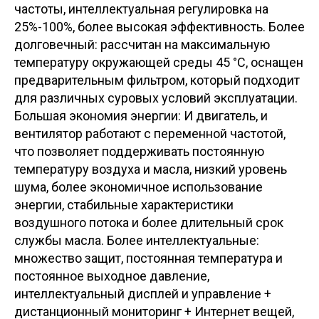
частоты, интеллектуальная регулировка на
25%-100%, более высокая эффективность. Более
долговечный: рассчитан на максимальную
температуру окружающей среды 45 °C, оснащен
предварительным фильтром, который подходит
для различных суровых условий эксплуатации.
Большая экономия энергии: И двигатель, и
вентилятор работают с переменной частотой,
что позволяет поддерживать постоянную
температуру воздуха и масла, низкий уровень
шума, более экономичное использование
энергии, стабильные характеристики
воздушного потока и более длительный срок
службы масла. Более интеллектуальные:
множество защит, постоянная температура и
постоянное выходное давление,
интеллектуальный дисплей и управление +
дистанционный мониторинг + Интернет вещей,