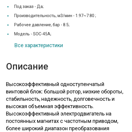
Под заказ -
Да;
Производительность, м3/мин -
1.97~7.80 ;
Рабочее давление, бар -
8.5;
Модель -
SOC-45A;
Все характеристики
Описание
Высокоэффективный одноступенчатый
винтовой блок: большой ротор, низкие обороты,
стабильность, надежность, долговечность и
высокая объемная эффективность.
Высокоэффективный электродвигатель на
постоянных магнитах с частотным приводом,
более широкий диапазон преобразования