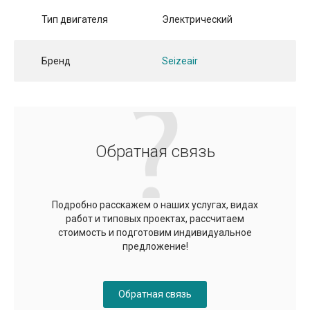
Тип двигателя
Электрический
Бренд
Seizeair
Обратная связь
Подробно расскажем о наших услугах, видах
работ и типовых проектах, рассчитаем
стоимость и подготовим индивидуальное
предложение!
Обратная связь