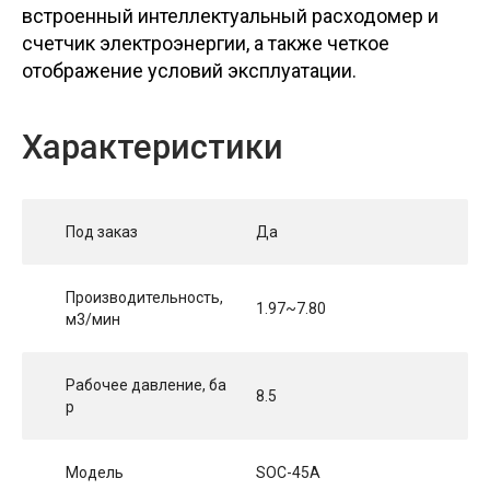
встроенный интеллектуальный расходомер и
счетчик электроэнергии, а также четкое
отображение условий эксплуатации.
Характеристики
Под заказ
Да
Производительность,
1.97~7.80
м3/мин
Рабочее давление, ба
8.5
р
Модель
SOC-45A