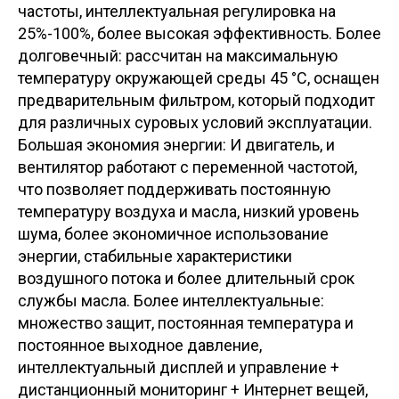
частоты, интеллектуальная регулировка на
25%-100%, более высокая эффективность. Более
долговечный: рассчитан на максимальную
температуру окружающей среды 45 °C, оснащен
предварительным фильтром, который подходит
для различных суровых условий эксплуатации.
Большая экономия энергии: И двигатель, и
вентилятор работают с переменной частотой,
что позволяет поддерживать постоянную
температуру воздуха и масла, низкий уровень
шума, более экономичное использование
энергии, стабильные характеристики
воздушного потока и более длительный срок
службы масла. Более интеллектуальные:
множество защит, постоянная температура и
постоянное выходное давление,
интеллектуальный дисплей и управление +
дистанционный мониторинг + Интернет вещей,