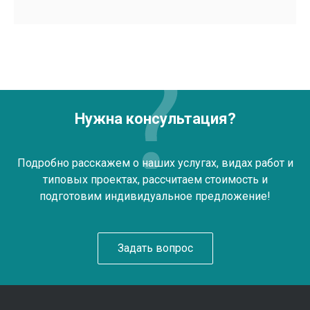
Нужна консультация?
Подробно расскажем о наших услугах, видах работ и
типовых проектах, рассчитаем стоимость и
подготовим индивидуальное предложение!
Задать вопрос