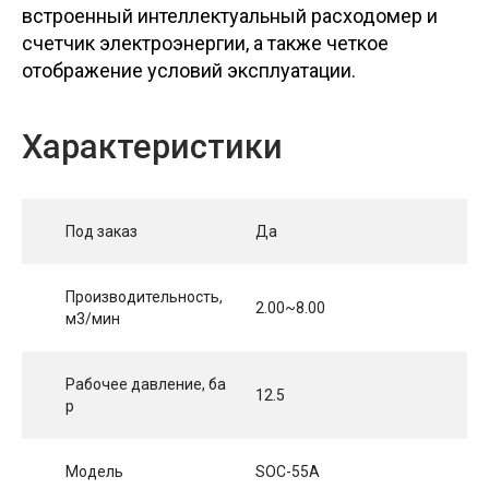
встроенный интеллектуальный расходомер и
счетчик электроэнергии, а также четкое
отображение условий эксплуатации.
Характеристики
Под заказ
Да
Производительность,
2.00~8.00
м3/мин
Рабочее давление, ба
12.5
р
Модель
SOC-55A