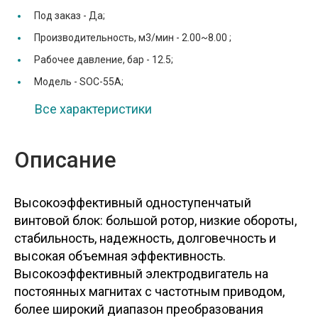
Под заказ -
Да;
Производительность, м3/мин -
2.00~8.00 ;
Рабочее давление, бар -
12.5;
Модель -
SOC-55A;
Все характеристики
Описание
Высокоэффективный одноступенчатый
винтовой блок: большой ротор, низкие обороты,
стабильность, надежность, долговечность и
высокая объемная эффективность.
Высокоэффективный электродвигатель на
постоянных магнитах с частотным приводом,
более широкий диапазон преобразования