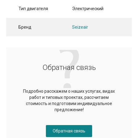
Тип двигателя
Электрический
Бренд
Seizeair
Обратная связь
Подробно расскажем о наших услугах, видах
работ и типовых проектах, рассчитаем
стоимость и подготовим индивидуальное
предложение!
Обратная связь