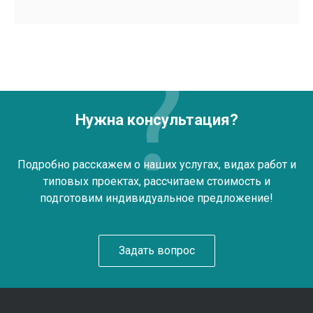
Нужна консультация?
Подробно расскажем о наших услугах, видах работ и
типовых проектах, рассчитаем стоимость и
подготовим индивидуальное предложение!
Задать вопрос