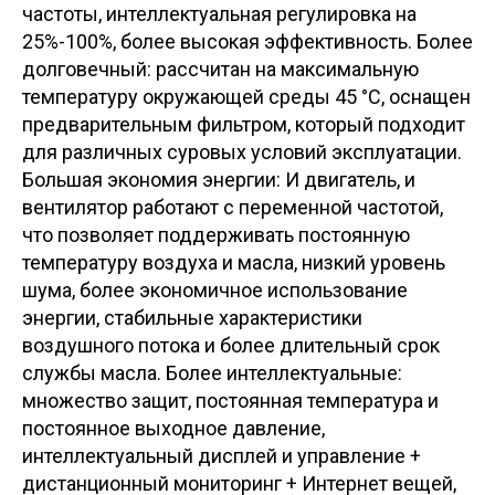
частоты, интеллектуальная регулировка на
25%-100%, более высокая эффективность. Более
долговечный: рассчитан на максимальную
температуру окружающей среды 45 °C, оснащен
предварительным фильтром, который подходит
для различных суровых условий эксплуатации.
Большая экономия энергии: И двигатель, и
вентилятор работают с переменной частотой,
что позволяет поддерживать постоянную
температуру воздуха и масла, низкий уровень
шума, более экономичное использование
энергии, стабильные характеристики
воздушного потока и более длительный срок
службы масла. Более интеллектуальные:
множество защит, постоянная температура и
постоянное выходное давление,
интеллектуальный дисплей и управление +
дистанционный мониторинг + Интернет вещей,