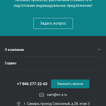
подготовим индивидуальное предложение!
Задать вопрос
О компании
Сервис
+7 846 277-22-63
Заказать звонок
sam@ec-s.ru
г. Самара, проезд Совхозный, д.28, этаж 3