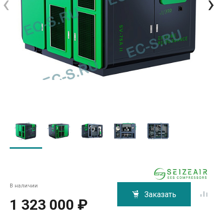
‹
›
В наличии
Заказать
1 323 000 ₽