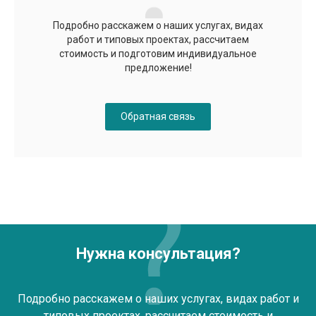
Подробно расскажем о наших услугах, видах
работ и типовых проектах, рассчитаем
стоимость и подготовим индивидуальное
предложение!
Обратная связь
Нужна консультация?
Подробно расскажем о наших услугах, видах работ и
типовых проектах, рассчитаем стоимость и