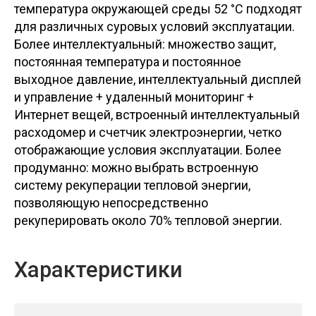
температура окружающей среды 52 °C подходят
для различных суровых условий эксплуатации.
Более интеллектуальный: множество защит,
постоянная температура и постоянное
выходное давление, интеллектуальный дисплей
и управление + удаленный мониторинг +
Интернет вещей, встроенный интеллектуальный
расходомер и счетчик электроэнергии, четко
отображающие условия эксплуатации. Более
продуманно: можно выбрать встроенную
систему рекуперации тепловой энергии,
позволяющую непосредственно
рекуперировать около 70% тепловой энергии.
Характеристики