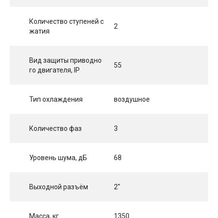
Количество ступеней с
2
жатия
Вид защиты приводно
55
го двигателя, IP
Тип охлаждения
воздушное
Количество фаз
3
Уровень шума, дБ
68
Выходной разъём
2"
Масса, кг
1350