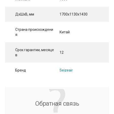
ДхШхВ, мм
1700x1130x1430
Страна происхождени
Китай
я
Срок гарантии, месяце
12
в
Бренд
Seizeair
Обратная связь