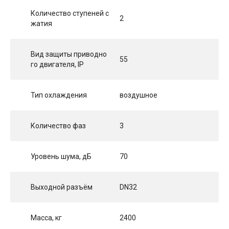
Количество ступеней с
2
жатия
Вид защиты приводно
55
го двигателя, IP
Тип охлаждения
воздушное
Количество фаз
3
Уровень шума, дБ
70
Выходной разъём
DN32
Масса, кг
2400