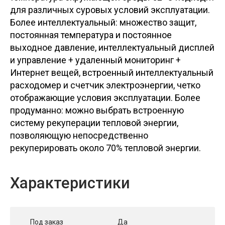
для различных суровых условий эксплуатации.
Более интеллектуальный: множество защит,
постоянная температура и постоянное
выходное давление, интеллектуальный дисплей
и управление + удаленный мониторинг +
Интернет вещей, встроенный интеллектуальный
расходомер и счетчик электроэнергии, четко
отображающие условия эксплуатации. Более
продуманно: можно выбрать встроенную
систему рекуперации тепловой энергии,
позволяющую непосредственно
рекуперировать около 70% тепловой энергии.
Характеристики
Под заказ
Да