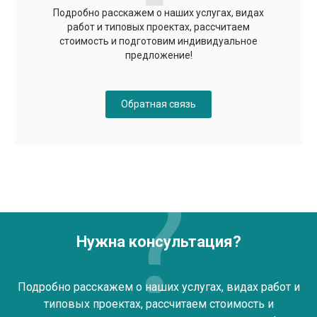
Подробно расскажем о наших услугах, видах
работ и типовых проектах, рассчитаем
стоимость и подготовим индивидуальное
предложение!
Обратная связь
Нужна консультация?
Подробно расскажем о наших услугах, видах работ и
типовых проектах, рассчитаем стоимость и