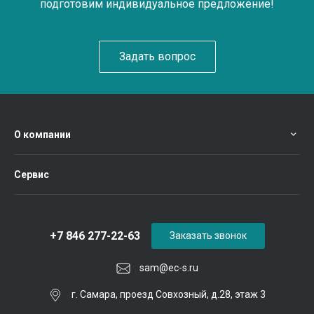
подготовим индивидуальное предложение!
Задать вопрос
О компании
Сервис
+7 846 277-22-63
Заказать звонок
sam@ec-s.ru
г. Самара, проезд Совхозный, д.28, этаж 3