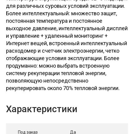
для различных суровых условий эксплуатации.
Более интеллектуальный: множество защит,
постоянная температура и постоянное
выходное давление, интеллектуальный дисплей
и управление + удаленный мониторинг +
Интернет вещей, встроенный интеллектуальный
расходомер и счетчик электроэнергии, четко
отображающие условия эксплуатации. Более
продуманно: можно выбрать встроенную
систему рекуперации тепловой энергии,
позволяющую непосредственно
рекуперировать около 70% тепловой энергии.
Характеристики
Под заказ
Да