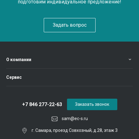
подготовим индивидуальное предложение!
Задать вопрос
О компании
Сервис
+7 846 277-22-63
Заказать звонок
sam@ec-s.ru
г. Самара, проезд Совхозный, д.28, этаж 3