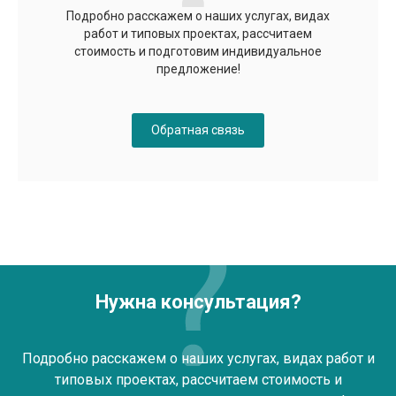
Подробно расскажем о наших услугах, видах
работ и типовых проектах, рассчитаем
стоимость и подготовим индивидуальное
предложение!
Обратная связь
Нужна консультация?
Подробно расскажем о наших услугах, видах работ и
типовых проектах, рассчитаем стоимость и