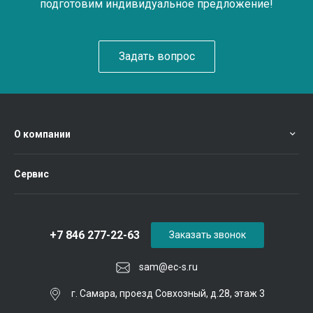
подготовим индивидуальное предложение!
Задать вопрос
О компании
Сервис
+7 846 277-22-63
Заказать звонок
sam@ec-s.ru
г. Самара, проезд Совхозный, д.28, этаж 3