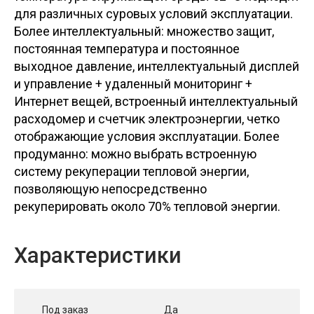
для различных суровых условий эксплуатации.
Более интеллектуальный: множество защит,
постоянная температура и постоянное
выходное давление, интеллектуальный дисплей
и управление + удаленный мониторинг +
Интернет вещей, встроенный интеллектуальный
расходомер и счетчик электроэнергии, четко
отображающие условия эксплуатации. Более
продуманно: можно выбрать встроенную
систему рекуперации тепловой энергии,
позволяющую непосредственно
рекуперировать около 70% тепловой энергии.
Характеристики
Под заказ
Да