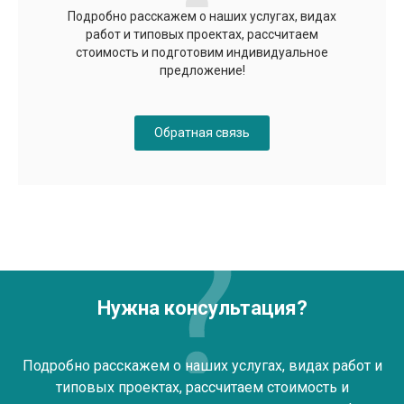
Подробно расскажем о наших услугах, видах
работ и типовых проектах, рассчитаем
стоимость и подготовим индивидуальное
предложение!
Обратная связь
Нужна консультация?
Подробно расскажем о наших услугах, видах работ и
типовых проектах, рассчитаем стоимость и