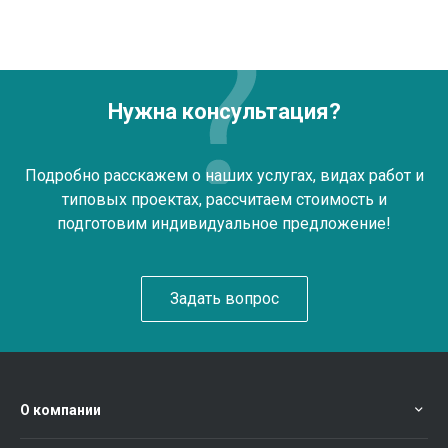
Нужна консультация?
Подробно расскажем о наших услугах, видах работ и
типовых проектах, рассчитаем стоимость и
подготовим индивидуальное предложение!
Задать вопрос
О компании