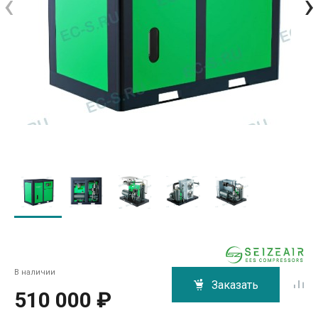
‹
›
В наличии
Заказать
510 000 ₽