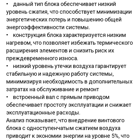
• данный тип блока обеспечивает низкий
уровень сжатия, что способствует минимизации
энергетических потерь и повышению общей
энергоэффективности системы.
• конструкция блока характеризуется низким
нагревом, что позволяет избежать термического
расширения элементов и снизить риск их
преждевременного износа.
• низкий уровень утечки воздуха гарантирует
стабильную и надежную работу системы,
минимизируя необходимость в дополнительных
затратах на обслуживание и ремонт
• встроенный вал с прямым приводом
обеспечивает простоту эксплуатации и снижает
эксплуатационные расходы.
Анализ показывает, что внедрение винтового
блока с одноступенчатым сжатием воздуха
приводит к экономии энергии на уровне 5%, что