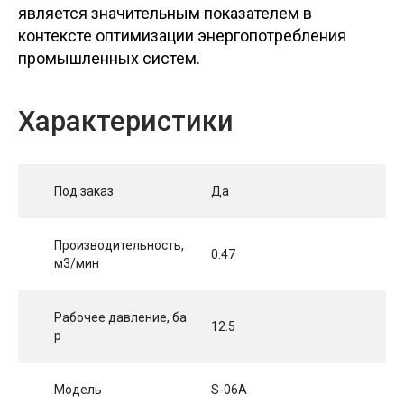
является значительным показателем в
контексте оптимизации энергопотребления
промышленных систем.
Характеристики
Под заказ
Да
Производительность,
0.47
м3/мин
Рабочее давление, ба
12.5
р
Модель
S-06A