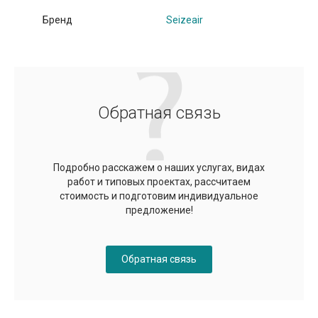
Бренд
Seizeair
Обратная связь
Подробно расскажем о наших услугах, видах
работ и типовых проектах, рассчитаем
стоимость и подготовим индивидуальное
предложение!
Обратная связь