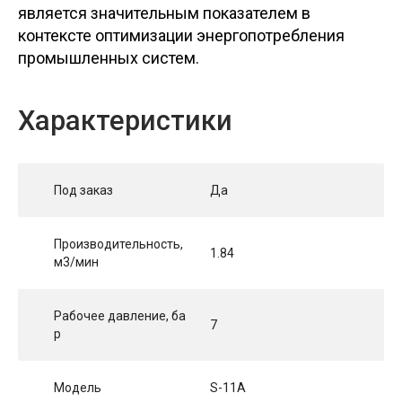
является значительным показателем в
контексте оптимизации энергопотребления
промышленных систем.
Характеристики
Под заказ
Да
Производительность,
1.84
м3/мин
Рабочее давление, ба
7
р
Модель
S-11A