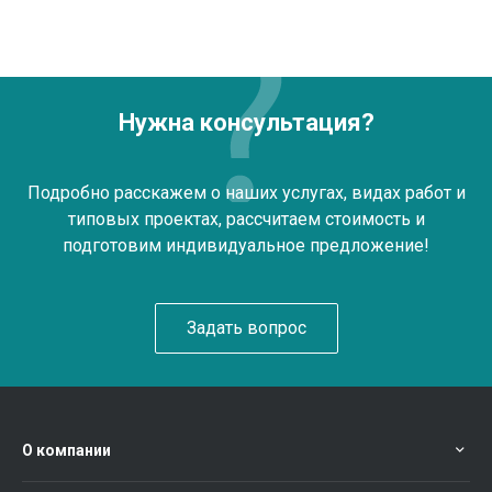
Нужна консультация?
Подробно расскажем о наших услугах, видах работ и
типовых проектах, рассчитаем стоимость и
подготовим индивидуальное предложение!
Задать вопрос
О компании