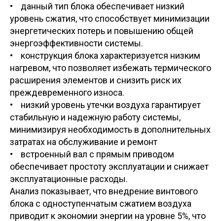
• данный тип блока обеспечивает низкий
уровень сжатия, что способствует минимизации
энергетических потерь и повышению общей
энергоэффективности системы.
• конструкция блока характеризуется низким
нагревом, что позволяет избежать термического
расширения элементов и снизить риск их
преждевременного износа.
• низкий уровень утечки воздуха гарантирует
стабильную и надежную работу системы,
минимизируя необходимость в дополнительных
затратах на обслуживание и ремонт
• встроенный вал с прямым приводом
обеспечивает простоту эксплуатации и снижает
эксплуатационные расходы.
Анализ показывает, что внедрение винтового
блока с одноступенчатым сжатием воздуха
приводит к экономии энергии на уровне 5%, что