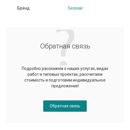
Бренд
Seizeair
Обратная связь
Подробно расскажем о наших услугах, видах
работ и типовых проектах, рассчитаем
стоимость и подготовим индивидуальное
предложение!
Обратная связь