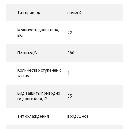
Тип привода
прямой
Мощность двигателя,
22
кВт
Питание,В
380
Количество ступеней с
1
жатия
Вид защиты приводно
55
го двигателя, IP
Тип охлаждения
воздушное