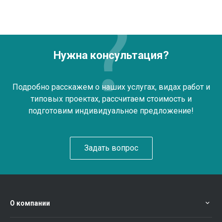
Нужна консультация?
Подробно расскажем о наших услугах, видах работ и
типовых проектах, рассчитаем стоимость и
подготовим индивидуальное предложение!
Задать вопрос
О компании