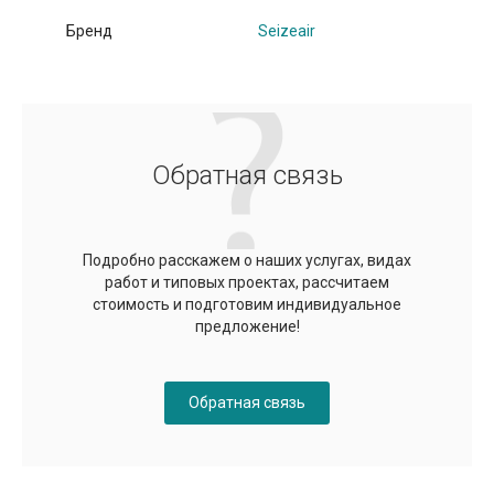
Бренд
Seizeair
Обратная связь
Подробно расскажем о наших услугах, видах
работ и типовых проектах, рассчитаем
стоимость и подготовим индивидуальное
предложение!
Обратная связь