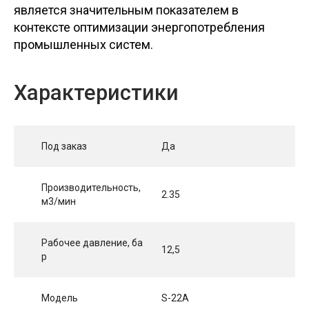
является значительным показателем в
контексте оптимизации энергопотребления
промышленных систем.
Характеристики
Под заказ
Да
Производительность,
2.35
м3/мин
Рабочее давление, ба
12,5
р
Модель
S-22A