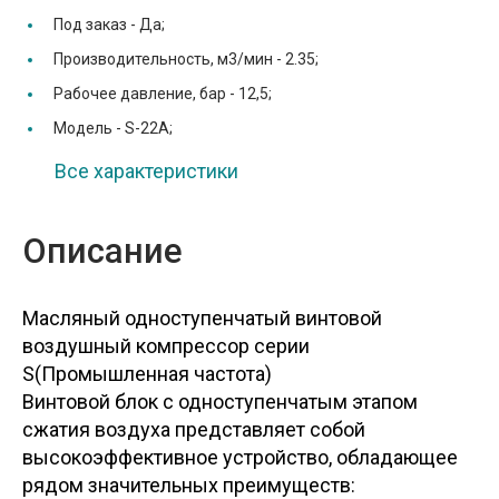
Под заказ -
Да;
Производительность, м3/мин -
2.35;
Рабочее давление, бар -
12,5;
Модель -
S-22A;
Все характеристики
Описание
Масляный одноступенчатый винтовой
воздушный компрессор серии
S(Промышленная частота)
Винтовой блок с одноступенчатым этапом
сжатия воздуха представляет собой
высокоэффективное устройство, обладающее
рядом значительных преимуществ: