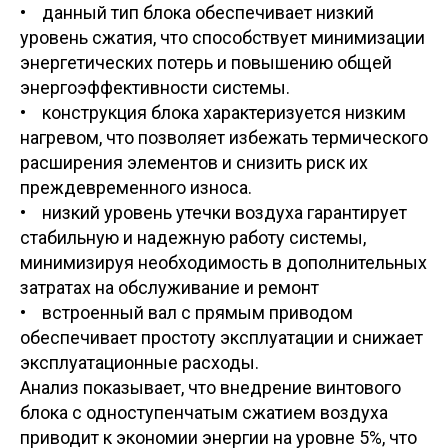
• данный тип блока обеспечивает низкий
уровень сжатия, что способствует минимизации
энергетических потерь и повышению общей
энергоэффективности системы.
• конструкция блока характеризуется низким
нагревом, что позволяет избежать термического
расширения элементов и снизить риск их
преждевременного износа.
• низкий уровень утечки воздуха гарантирует
стабильную и надежную работу системы,
минимизируя необходимость в дополнительных
затратах на обслуживание и ремонт
• встроенный вал с прямым приводом
обеспечивает простоту эксплуатации и снижает
эксплуатационные расходы.
Анализ показывает, что внедрение винтового
блока с одноступенчатым сжатием воздуха
приводит к экономии энергии на уровне 5%, что