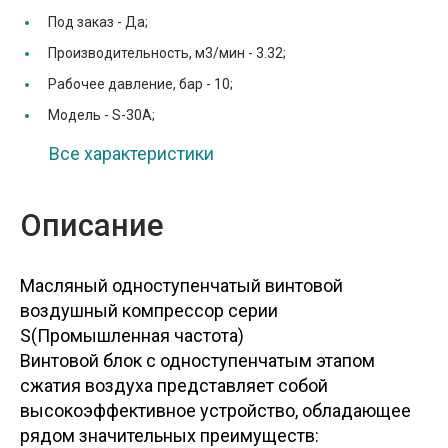
Под заказ -
Да;
Производительность, м3/мин -
3.32;
Рабочее давление, бар -
10;
Модель -
S-30A;
Все характеристики
Описание
Масляный одноступенчатый винтовой
воздушный компрессор серии
S(Промышленная частота)
Винтовой блок с одноступенчатым этапом
сжатия воздуха представляет собой
высокоэффективное устройство, обладающее
рядом значительных преимуществ: