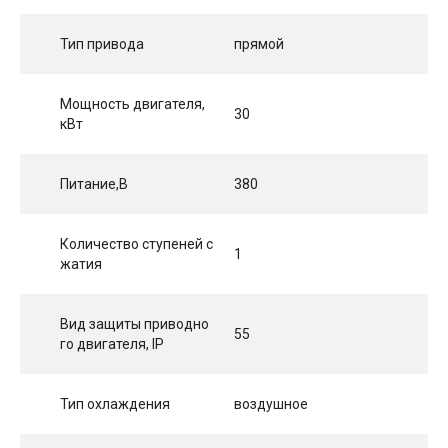
Тип привода
прямой
Мощность двигателя,
30
кВт
Питание,В
380
Количество ступеней с
1
жатия
Вид защиты приводно
55
го двигателя, IP
Тип охлаждения
воздушное