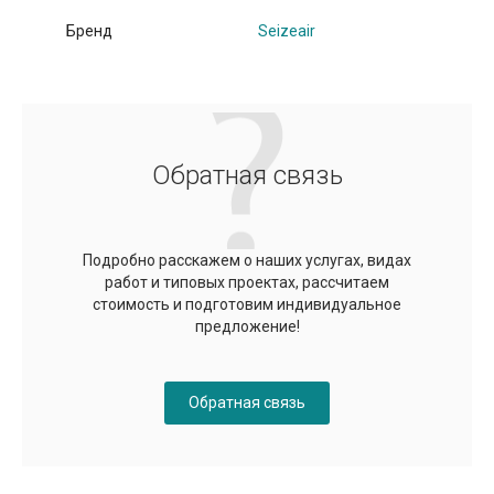
Бренд
Seizeair
Обратная связь
Подробно расскажем о наших услугах, видах
работ и типовых проектах, рассчитаем
стоимость и подготовим индивидуальное
предложение!
Обратная связь