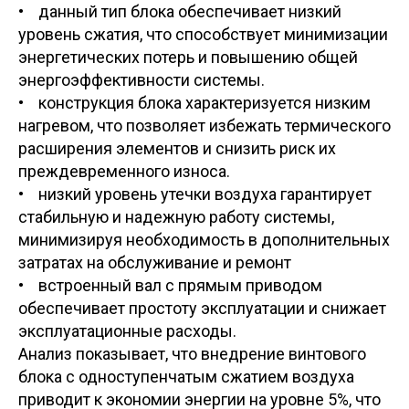
• данный тип блока обеспечивает низкий
уровень сжатия, что способствует минимизации
энергетических потерь и повышению общей
энергоэффективности системы.
• конструкция блока характеризуется низким
нагревом, что позволяет избежать термического
расширения элементов и снизить риск их
преждевременного износа.
• низкий уровень утечки воздуха гарантирует
стабильную и надежную работу системы,
минимизируя необходимость в дополнительных
затратах на обслуживание и ремонт
• встроенный вал с прямым приводом
обеспечивает простоту эксплуатации и снижает
эксплуатационные расходы.
Анализ показывает, что внедрение винтового
блока с одноступенчатым сжатием воздуха
приводит к экономии энергии на уровне 5%, что