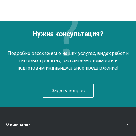
Нужна консультация?
Подробно расскажем о наших услугах, видах работ и
типовых проектах, рассчитаем стоимость и
подготовим индивидуальное предложение!
Задать вопрос
О компании