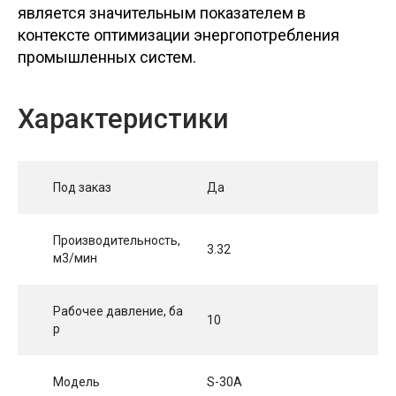
является значительным показателем в
контексте оптимизации энергопотребления
промышленных систем.
Характеристики
Под заказ
Да
Производительность,
3.32
м3/мин
Рабочее давление, ба
10
р
Модель
S-30A