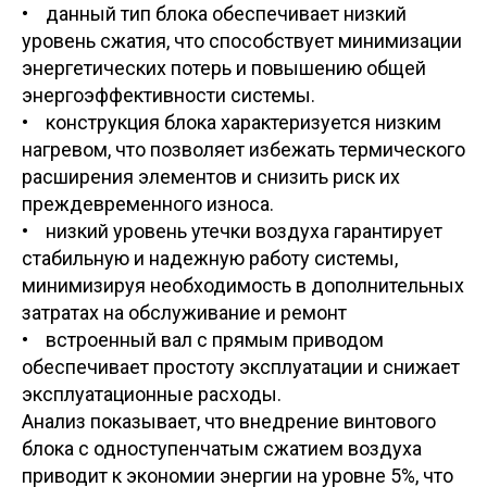
• данный тип блока обеспечивает низкий
уровень сжатия, что способствует минимизации
энергетических потерь и повышению общей
энергоэффективности системы.
• конструкция блока характеризуется низким
нагревом, что позволяет избежать термического
расширения элементов и снизить риск их
преждевременного износа.
• низкий уровень утечки воздуха гарантирует
стабильную и надежную работу системы,
минимизируя необходимость в дополнительных
затратах на обслуживание и ремонт
• встроенный вал с прямым приводом
обеспечивает простоту эксплуатации и снижает
эксплуатационные расходы.
Анализ показывает, что внедрение винтового
блока с одноступенчатым сжатием воздуха
приводит к экономии энергии на уровне 5%, что