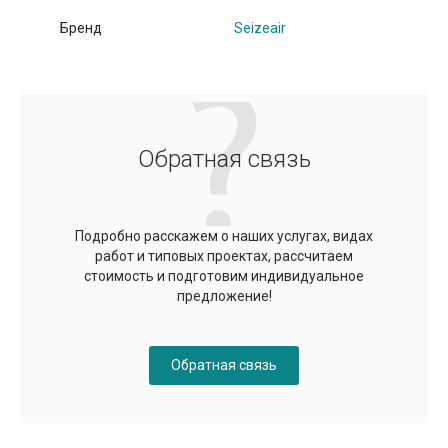
Бренд
Seizeair
Обратная связь
Подробно расскажем о наших услугах, видах
работ и типовых проектах, рассчитаем
стоимость и подготовим индивидуальное
предложение!
Обратная связь