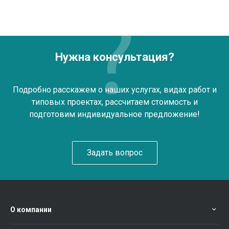
Нужна консультация?
Подробно расскажем о наших услугах, видах работ и
типовых проектах, рассчитаем стоимость и
подготовим индивидуальное предложение!
Задать вопрос
О компании