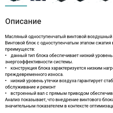
Описание
Масляный одноступенчатый винтовой воздушный 
Винтовой блок с одноступенчатым этапом сжатия
преимуществ:
• данный тип блока обеспечивает низкий уровень
энергоэффективности системы.
• конструкция блока характеризуется низким нагр
преждевременного износа.
• низкий уровень утечки воздуха гарантирует ст
обслуживание и ремонт
• встроенный вал с прямым приводом обеспечива
Анализ показывает, что внедрение винтового блок
значительным показателем в контексте оптимиза