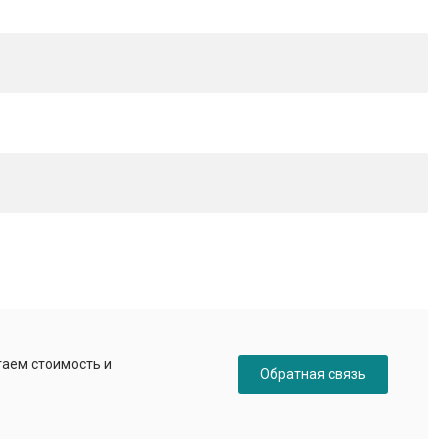
таем стоимость и
Обратная связь