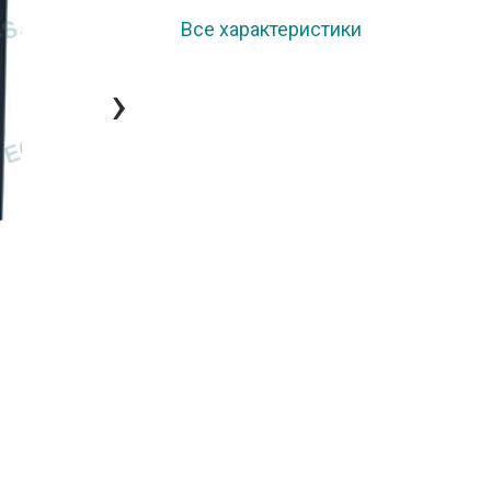
Все характеристики
›