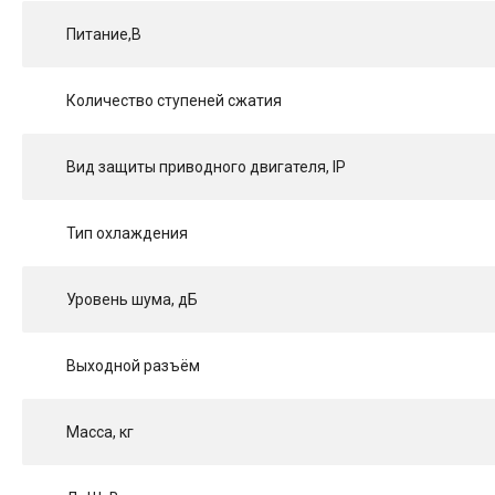
Питание,В
Количество ступеней сжатия
Вид защиты приводного двигателя, IP
Тип охлаждения
Уровень шума, дБ
Выходной разъём
Масса, кг