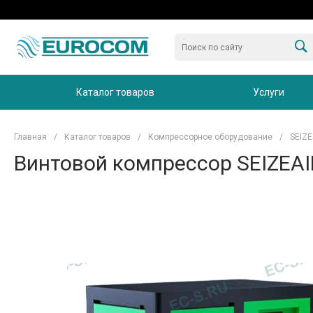
Каталог товаров
Услуги
Главная
/
Каталог товаров
/
Компрессорное оборудование
/
SEIZE
Винтовой компрессор SEIZEAI