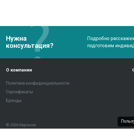
Нужна
Подробно расскажем 
консультация?
подготовим индиви
О компании
Политика конфиденциальности
Сертификаты
Бренды
Пользу
© 2026 Евроком