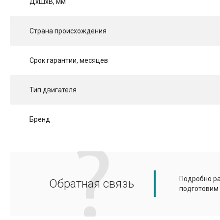
ДхШхВ, мм
Страна происхождения
Срок гарантии, месяцев
Тип двигателя
Бренд
Подробно ра
Обратная связь
подготовим