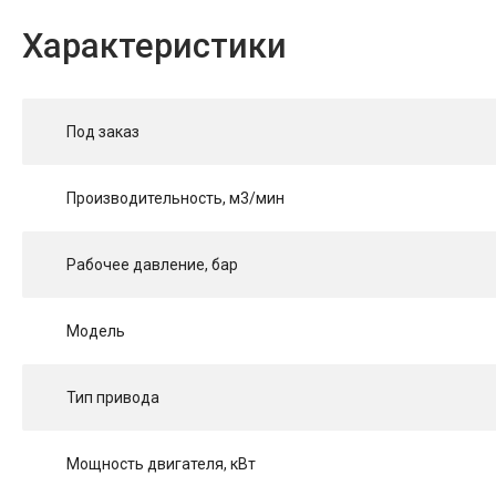
Характеристики
Под заказ
Производительность, м3/мин
Рабочее давление, бар
Модель
Тип привода
Мощность двигателя, кВт