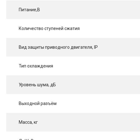
Питание,В
Количество ступеней сжатия
Вид защиты приводного двигателя, IP
Тип охлаждения
Уровень шума, дБ
Выходной разъём
Масса, кг