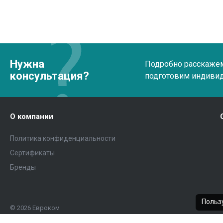
Нужна
Подробно расскажем 
консультация?
подготовим индиви
О компании
Политика конфиденциальности
Сертификаты
Бренды
Пользу
© 2026 Евроком