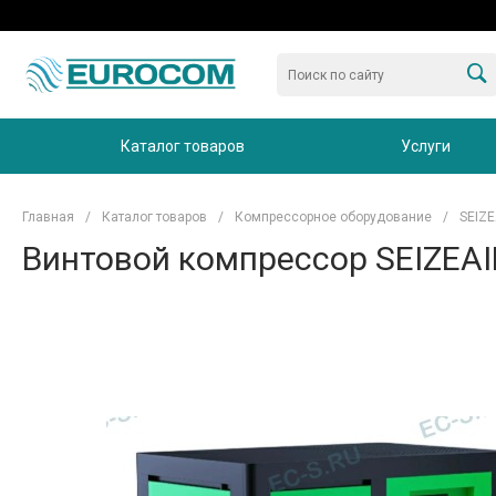
Каталог товаров
Услуги
Главная
/
Каталог товаров
/
Компрессорное оборудование
/
SEIZE
Винтовой компрессор SEIZEAI