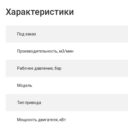
Характеристики
Под заказ
Производительность, м3/мин
Рабочее давление, бар
Модель
Тип привода
Мощность двигателя, кВт