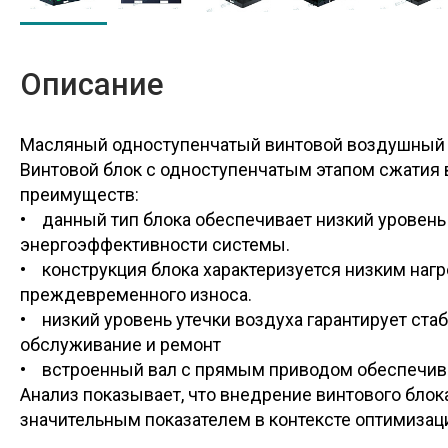
Описание
Масляный одноступенчатый винтовой воздушный 
Винтовой блок с одноступенчатым этапом сжатия
преимуществ:
• данный тип блока обеспечивает низкий уровень
энергоэффективности системы.
• конструкция блока характеризуется низким нагр
преждевременного износа.
• низкий уровень утечки воздуха гарантирует ст
обслуживание и ремонт
• встроенный вал с прямым приводом обеспечива
Анализ показывает, что внедрение винтового блок
значительным показателем в контексте оптимиза