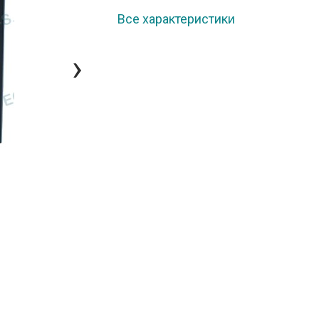
Все характеристики
›