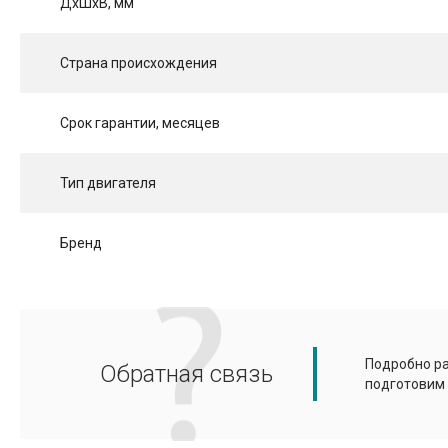
ДхШхВ, мм
Страна происхождения
Срок гарантии, месяцев
Тип двигателя
Бренд
Подробно ра
Обратная связь
подготовим