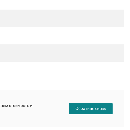
таем стоимость и
Обратная связь