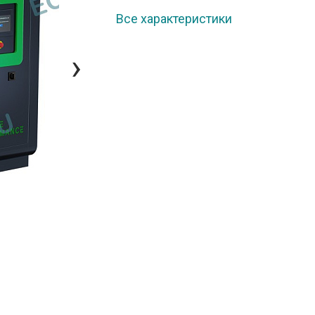
Все характеристики
›