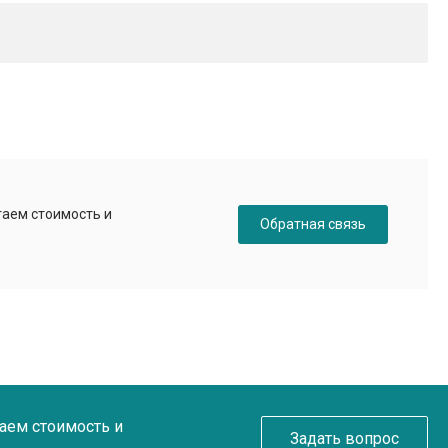
таем стоимость и
Обратная связь
таем стоимость и
Задать вопрос