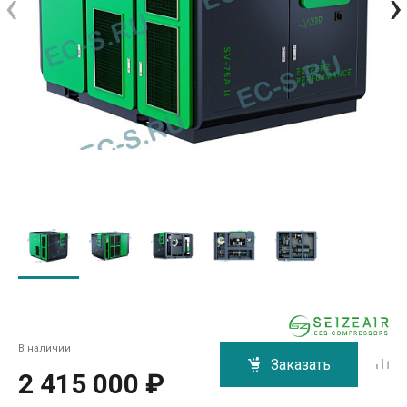
‹
›
В наличии
Заказать
2 415 000 ₽