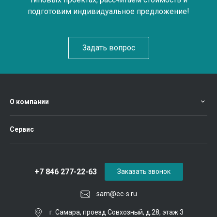
подготовим индивидуальное предложение!
Задать вопрос
О компании
Сервис
+7 846 277-22-63
Заказать звонок
sam@ec-s.ru
г. Самара, проезд Совхозный, д.28, этаж 3