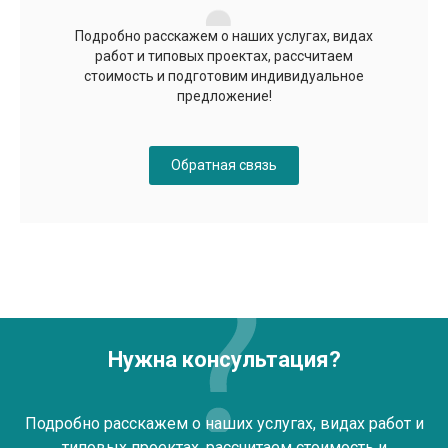
Подробно расскажем о наших услугах, видах
работ и типовых проектах, рассчитаем
стоимость и подготовим индивидуальное
предложение!
Обратная связь
Нужна консультация?
Подробно расскажем о наших услугах, видах работ и
типовых проектах, рассчитаем стоимость и