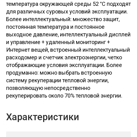
температура окружающей среды 52 °C подходят
для различных суровых условий эксплуатации.
Более интеллектуальный: множество защит,
постоянная температура и постоянное
выходное давление, интеллектуальный дисплей
и управление + удаленный мониторинг +
Интернет вещей, встроенный интеллектуальный
расходомер и счетчик электроэнергии, четко
отображающие условия эксплуатации. Более
продуманно: можно выбрать встроенную
систему рекуперации тепловой энергии,
позволяющую непосредственно
рекуперировать около 70% тепловой энергии.
Характеристики