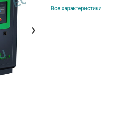
Все характеристики
›