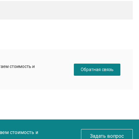
таем стоимость и
Обратная связь
таем стоимость и
Задать вопрос