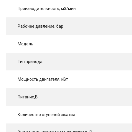
Производительность, м3/мин
Рабочее давление, бар
Модель
Тип привода
Мощность двигателя, кВт
Питание,В
Количество ступеней сжатия