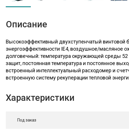
Описание
Высокоэффективный двухступенчатый винтовой бл
энергоэффективности IE4, воздушное/масляное охл
долговечный: температура окружающей среды 52 
защит, постоянная температура и постоянное вых
встроенный интеллектуальный расходомер и счетч
встроенную систему рекуперации тепловой энерги
Характеристики
Под заказ