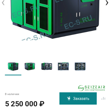
‹
›
В наличии
Заказать
5 250 000 ₽