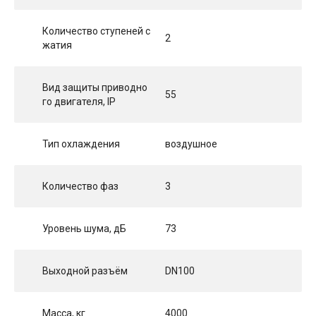
Количество ступеней с
2
жатия
Вид защиты приводно
55
го двигателя, IP
Тип охлаждения
воздушное
Количество фаз
3
Уровень шума, дБ
73
Выходной разъём
DN100
Масса, кг
4000