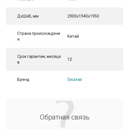
ДхШхВ, мм
2900x1940x1950
Страна происхождени
Китай
я
Срок гарантии, месяце
12
в
Бренд
Seizeair
Обратная связь