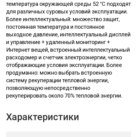
температура окружающей среды 52 °C подходят
для различных суровых условий эксплуатации.
Более интеллектуальный: множество защит,
постоянная температура и постоянное
выходное давление, интеллектуальный дисплей
и управление + удаленный мониторинг +
Интернет вещей, встроенный интеллектуальный
расходомер и счетчик электроэнергии, четко
отображающие условия эксплуатации. Более
продуманно: можно выбрать встроенную
систему рекуперации тепловой энергии,
позволяющую непосредственно
рекуперировать около 70% тепловой энергии.
Характеристики