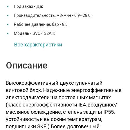
Под заказ -
Да;
Производительность, м3/мин -
6.9~28.0;
Рабочее давление, бар -
8.5;
Модель -
SVC-132A II;
Все характеристики
Описание
Высокоэффективный двухступенчатый
винтовой блок. Надежные энергоэффективные
электродвигатели: на постоянных магнитах
(класс энергоэффективности IE4, воздушное/
масляное охлаждение, степень защиты IP55,
устойчивость к высоким температурам,
подшипники SKF. ) Более долговечный: