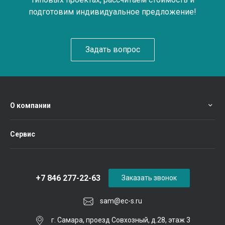
подготовим индивидуальное предложение!
Задать вопрос
О компании
Сервис
+7 846 277-22-63
Заказать звонок
sam@ec-s.ru
г. Самара, проезд Совхозный, д.28, этаж 3