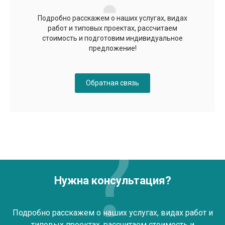
Подробно расскажем о наших услугах, видах
работ и типовых проектах, рассчитаем
стоимость и подготовим индивидуальное
предложение!
Обратная связь
Нужна консультация?
Подробно расскажем о наших услугах, видах работ и
типовых проектах, рассчитаем стоимость и