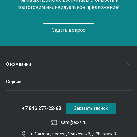
подготовим индивидуальное предложение!
Задать вопрос
О компании
Сервис
+7 846 277-22-63
Заказать звонок
sam@ec-s.ru
г. Самара, проезд Совхозный, д.28, этаж 3