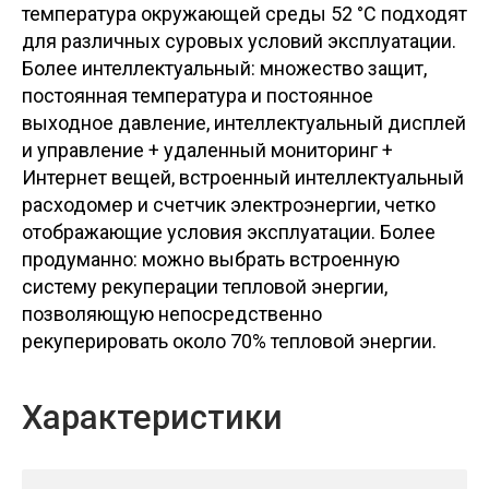
температура окружающей среды 52 °C подходят
для различных суровых условий эксплуатации.
Более интеллектуальный: множество защит,
постоянная температура и постоянное
выходное давление, интеллектуальный дисплей
и управление + удаленный мониторинг +
Интернет вещей, встроенный интеллектуальный
расходомер и счетчик электроэнергии, четко
отображающие условия эксплуатации. Более
продуманно: можно выбрать встроенную
систему рекуперации тепловой энергии,
позволяющую непосредственно
рекуперировать около 70% тепловой энергии.
Характеристики