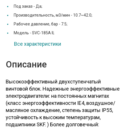
Под заказ -
Да;
Производительность, м3/мин -
10.7~42.0;
Рабочее давление, бар -
7.5;
Модель -
SVC-185A II;
Все характеристики
Описание
Высокоэффективный двухступенчатый
винтовой блок. Надежные энергоэффективные
электродвигатели: на постоянных магнитах
(класс энергоэффективности IE4, воздушное/
масляное охлаждение, степень защиты IP55,
устойчивость к высоким температурам,
подшипники SKF. ) Более долговечный: