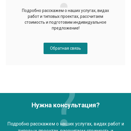
Подробно расскажем о наших услугах, видах
работ и типовых проектах, рассчитаем
стоимость и подготовим индивидуальное
предложение!
Обратная связь
Нужна консультация?
Подробно расскажем о наших услугах, видах работ и
типовых проектах, рассчитаем стоимость и