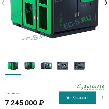
‹
›
В наличии
Заказать
7 245 000 ₽